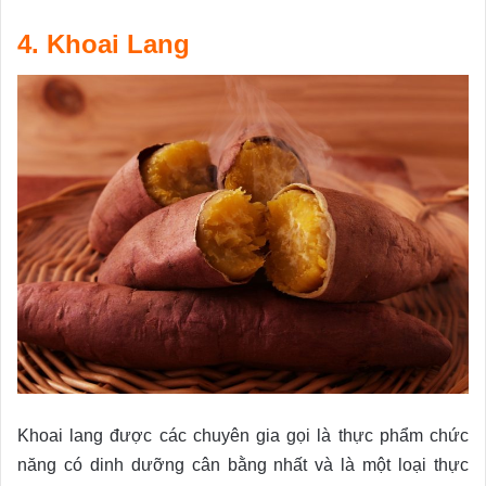
4. Khoai Lang
Khoai lang được các chuyên gia gọi là thực phẩm chức
năng có dinh dưỡng cân bằng nhất và là một loại thực