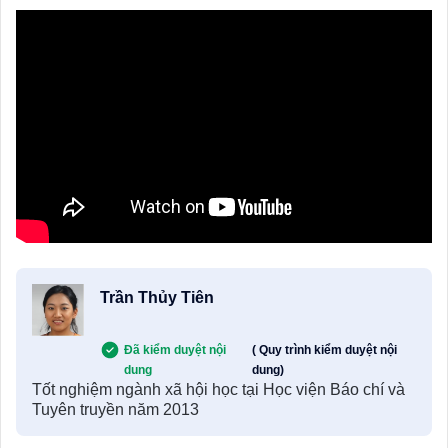
Trần Thủy Tiên
Đã kiểm duyệt nội
( Quy trình kiểm duyệt nội
dung
dung)
Tốt nghiệm ngành xã hội học tại Học viện Báo chí và
Tuyên truyền năm 2013