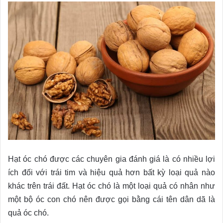
Hạt óc chó được các chuyên gia đánh giá là có nhiều lợi
ích đối với trái tim và hiệu quả hơn bất kỳ loại quả nào
khác trên trái đất. Hạt óc chó là một loại quả có nhân như
một bộ óc con chó nên được gọi bằng cái tên dân dã là
quả óc chó.