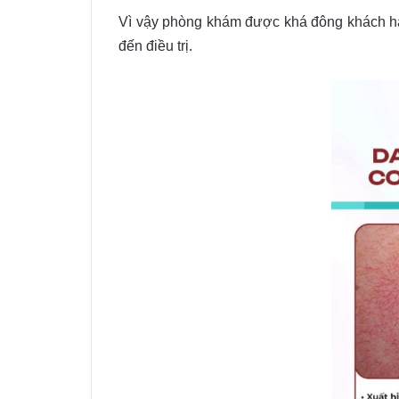
Vì vậy phòng khám được khá đông khách hà
đến điều trị.