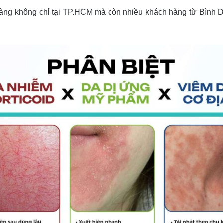
ng không chỉ tại TP.HCM mà còn nhiều khách hàng từ Bình 