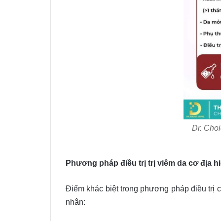
Dr. Choi
Phương pháp điều trị trị viêm da cơ địa h
Điểm khác biệt trong phương pháp điều trị
nhân: