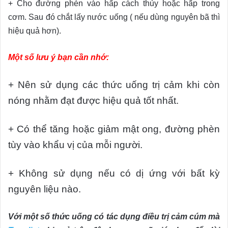
+ Cho đường phèn vào hấp cách thủy hoặc hấp trong
cơm. Sau đó chắt lấy nước uống ( nếu dùng nguyên bã thì
hiệu quả hơn).
Một số lưu ý bạn cần nhớ:
+ Nên sử dụng các thức uống trị cảm khi còn
nóng nhằm đạt được hiệu quả tốt nhất.
+ Có thể tăng hoặc giảm mật ong, đường phèn
tùy vào khẩu vị của mỗi người.
+ Không sử dụng nếu có dị ứng với bất kỳ
nguyên liệu nào.
Với một số thức uống có tác dụng điều trị cảm cúm mà