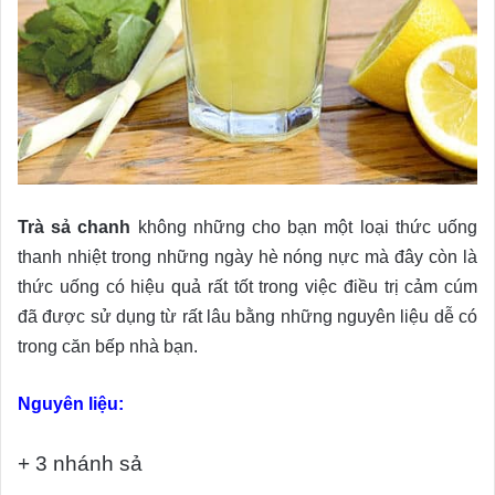
Trà sả chanh
không những cho bạn một loại thức uống
thanh nhiệt trong những ngày hè nóng nực mà đây còn là
thức uống có hiệu quả rất tốt trong việc điều trị cảm cúm
đã được sử dụng từ rất lâu bằng những nguyên liệu dễ có
trong căn bếp nhà bạn.
Nguyên liệu:
+ 3 nhánh sả