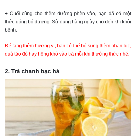
+ Cuối cùng cho thêm đường phèn vào, bạn đã có một
thức uống bổ dưỡng. Sử dụng hàng ngày cho đến khi khỏi
bệnh.
Để tăng thêm hương vị, bạn có thể bổ sung thêm nhãn lục,
quả táo đỏ hay hồng khô vào trà mỗi khi thưởng thức nhé.
2. Trà chanh bạc hà