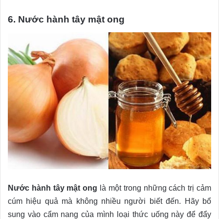
6. Nước hành tây mật ong
Nước hành tây mật ong
là một trong những cách trị cảm
cúm hiệu quả mà không nhiều người biết đến. Hãy bổ
sung vào cẩm nang của mình loại thức uống này để đẩy