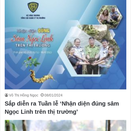
Võ Thị Hồng Ngọc
08/01/2024
Sắp diễn ra Tuần lễ ‘Nhận diện đúng sâm
Ngọc Linh trên thị trường’