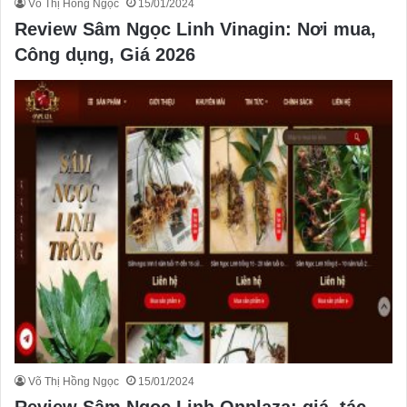
Võ Thị Hồng Ngọc
15/01/2024
Review Sâm Ngọc Linh Vinagin: Nơi mua,
Công dụng, Giá 2026
Võ Thị Hồng Ngọc
15/01/2024