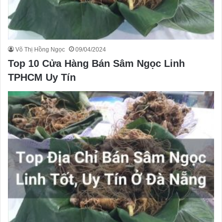
Võ Thị Hồng Ngọc
09/04/2024
Top 10 Cửa Hàng Bán Sâm Ngọc Linh
TPHCM Uy Tín