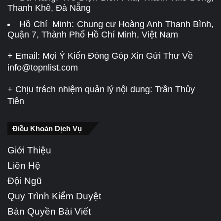
Thanh Khê, Đà Nẵng
Hồ Chí Minh: Chung cư Hoàng Anh Thanh Bình,
Quận 7, Thành Phố Hồ Chí Minh, Việt Nam
+ Email: Mọi Ý Kiến Đóng Góp Xin Gửi Thư Về
info@topnlist.com
+ Chịu trách nhiệm quản lý nội dung: Trần Thủy
Tiên
Điều Khoản Dịch Vụ
Giới Thiệu
Liên Hệ
Đội Ngũ
Quy Trình Kiểm Duyệt
Bản Quyền Bài Viết