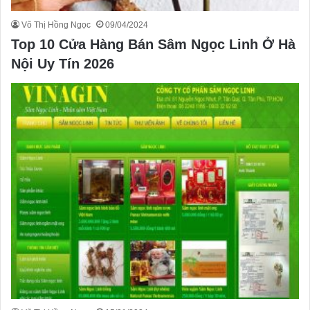
Võ Thị Hồng Ngọc
09/04/2024
Top 10 Cửa Hàng Bán Sâm Ngọc Linh Ở Hà
Nội Uy Tín 2026