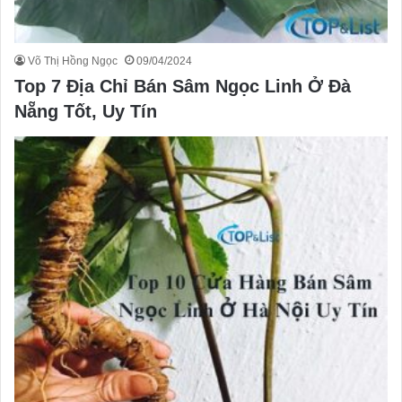
Võ Thị Hồng Ngọc
09/04/2024
Top 7 Địa Chỉ Bán Sâm Ngọc Linh Ở Đà
Nẵng Tốt, Uy Tín