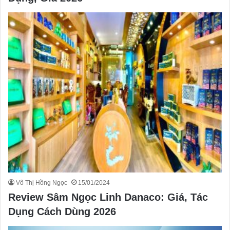
Võ Thị Hồng Ngọc
15/01/2024
Review Sâm Ngọc Linh Danaco: Giá, Tác
Dụng Cách Dùng 2026