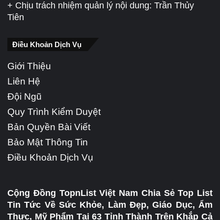
+ Chịu trách nhiệm quản lý nội dung: Trần Thủy
Tiên
Điều Khoản Dịch Vụ
Giới Thiệu
Liên Hệ
Đội Ngũ
Quy Trình Kiểm Duyệt
Bản Quyền Bài Viết
Bảo Mật Thông Tin
Điều Khoản Dịch Vụ
Cộng Đồng TopnList Việt Nam Chia Sẻ Top List
Tin Tức Về Sức Khỏe, Làm Đẹp, Giáo Dục, Ẩm
Thực, Mỹ Phẩm Tại 63 Tỉnh Thành Trên Khắp Cả