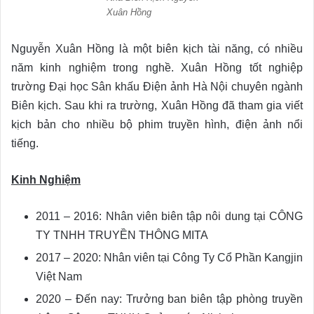
Xuân Hồng
Nguyễn Xuân Hồng là một biên kịch tài năng, có nhiều
năm kinh nghiệm trong nghề. Xuân Hồng tốt nghiệp
trường Đại học Sân khấu Điện ảnh Hà Nội chuyên ngành
Biên kịch. Sau khi ra trường, Xuân Hồng đã tham gia viết
kịch bản cho nhiều bộ phim truyền hình, điện ảnh nổi
tiếng.
Kinh Nghiệm
2011 – 2016: Nhân viên biên tập nôi dung tại CÔNG
TY TNHH TRUYỀN THÔNG MITA
2017 – 2020: Nhân viên tại Công Ty Cổ Phần Kangjin
Việt Nam
2020 – Đến nay: Trưởng ban biên tập phòng truyền