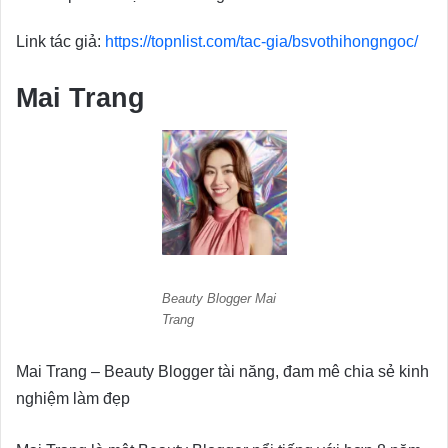
Link tác giả:
https://topnlist.com/tac-gia/bsvothihongngoc/
Mai Trang
Beauty Blogger Mai
Trang
Mai Trang – Beauty Blogger tài năng, đam mê chia sẻ kinh
nghiệm làm đẹp