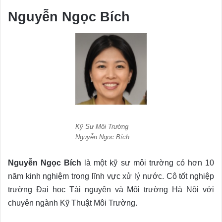
Nguyễn Ngọc Bích
Kỹ Sư Môi Trường
Nguyễn Ngọc Bích
Nguyễn Ngọc Bích
là một kỹ sư môi trường có hơn 10
năm kinh nghiệm trong lĩnh vực xử lý nước. Cô tốt nghiệp
trường Đại học Tài nguyên và Môi trường Hà Nội với
chuyên ngành Kỹ Thuật Môi Trường.