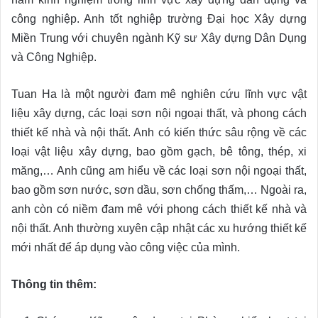
công nghiệp. Anh tốt nghiệp trường Đại học Xây dựng
Miền Trung với chuyên ngành Kỹ sư Xây dựng Dân Dụng
và Công Nghiệp.
Tuan Ha là một người đam mê nghiên cứu lĩnh vực vật
liệu xây dựng, các loại sơn nội ngoại thất, và phong cách
thiết kế nhà và nội thất. Anh có kiến thức sâu rộng về các
loại vật liệu xây dựng, bao gồm gạch, bê tông, thép, xi
măng,… Anh cũng am hiểu về các loại sơn nội ngoại thất,
bao gồm sơn nước, sơn dầu, sơn chống thấm,… Ngoài ra,
anh còn có niềm đam mê với phong cách thiết kế nhà và
nội thất. Anh thường xuyên cập nhật các xu hướng thiết kế
mới nhất để áp dụng vào công việc của mình.
Thông tin thêm: