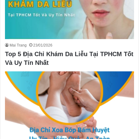
Mai Trang
23/01/2026
Top 5 Địa Chỉ Khám Da Liễu Tại TPHCM Tốt
Và Uy Tín Nhất