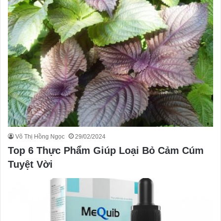
Võ Thị Hồng Ngọc
29/02/2024
Top 6 Thực Phẩm Giúp Loại Bỏ Cảm Cúm
Tuyệt Vời