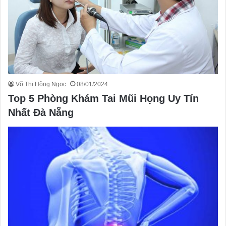
Võ Thị Hồng Ngọc
08/01/2024
Top 5 Phòng Khám Tai Mũi Họng Uy Tín
Nhất Đà Nẵng