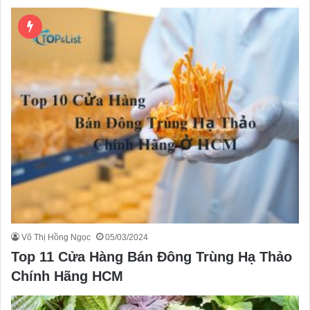
Võ Thị Hồng Ngọc
05/03/2024
Top 11 Cửa Hàng Bán Đông Trùng Hạ Thảo
Chính Hãng HCM