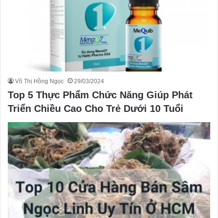
Võ Thị Hồng Ngọc
29/03/2024
Top 5 Thực Phẩm Chức Năng Giúp Phát
Triển Chiều Cao Cho Trẻ Dưới 10 Tuổi