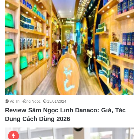
Võ Thị Hồng Ngọc
15/01/2024
Review Sâm Ngọc Linh Danaco: Giá, Tác
Dụng Cách Dùng 2026