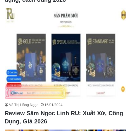
Võ Thị Hồng Ngọc
15/01/2024
Review Sâm Ngọc Linh RU: Xuất Xứ, Công
Dụng, Giá 2026