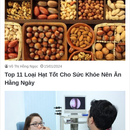
Võ Thị Hồng Ngọc
15/01/2024
Top 11 Loại Hạt Tốt Cho Sức Khỏe Nên Ăn
Hằng Ngày