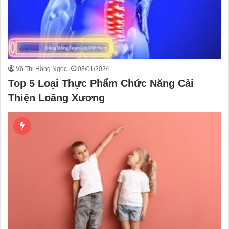
Võ Thị Hồng Ngọc
08/01/2024
Top 5 Loại Thực Phẩm Chức Năng Cải
Thiện Loãng Xương