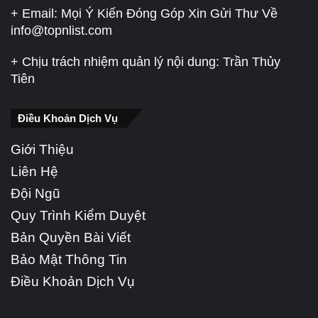
+ Email: Mọi Ý Kiến Đóng Góp Xin Gửi Thư Về
info@topnlist.com
+ Chịu trách nhiệm quản lý nội dung: Trần Thủy
Tiên
Điều Khoản Dịch Vụ
Giới Thiệu
Liên Hệ
Đội Ngũ
Quy Trình Kiểm Duyệt
Bản Quyền Bài Viết
Bảo Mật Thông Tin
Điều Khoản Dịch Vụ