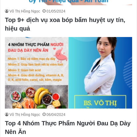
Võ Thị Hồng Ngọc
01/05/2024
Top 9+ dịch vụ xoa bóp bấm huyệt uy tín,
hiệu quả
Võ Thị Hồng Ngọc
06/04/2024
Top 4 Nhóm Thực Phẩm Người Đau Dạ Dày
Nên Ăn