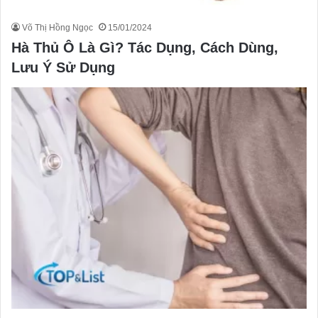
Võ Thị Hồng Ngọc
15/01/2024
Hà Thủ Ô Là Gì? Tác Dụng, Cách Dùng,
Lưu Ý Sử Dụng