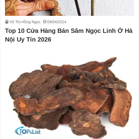
Võ Thị Hồng Ngọc
09/04/2024
Top 10 Cửa Hàng Bán Sâm Ngọc Linh Ở Hà
Nội Uy Tín 2026