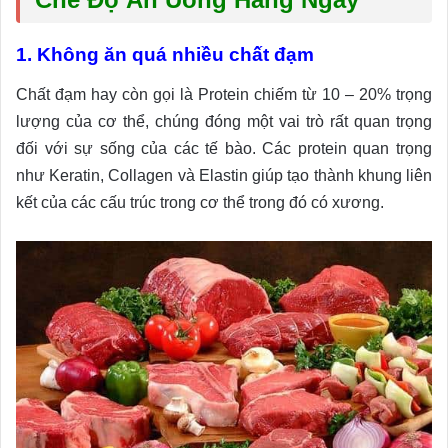
1. Không ăn quá nhiều chất đạm
Chất đạm hay còn gọi là Protein chiếm từ 10 – 20% trọng
lượng của cơ thể, chúng đóng một vai trò rất quan trọng
đối với sự sống của các tế bào. Các protein quan trọng
như Keratin, Collagen và Elastin giúp tạo thành khung liên
kết của các cấu trúc trong cơ thể trong đó có xương.