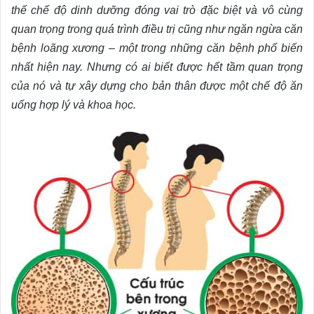
thế chế độ dinh dưỡng đóng vai trò đặc biệt và vô cùng
quan trọng trong quá trình điều trị cũng như ngăn ngừa căn
bệnh loãng xương – một trong những căn bệnh phổ biến
nhất hiện nay. Nhưng có ai biết được hết tầm quan trọng
của nó và tự xây dựng cho bản thân được một chế độ ăn
uống hợp lý và khoa học.