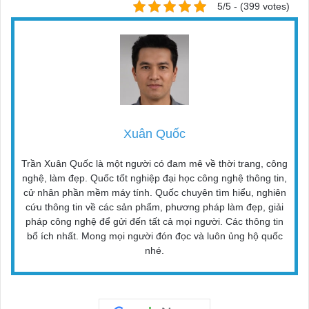
5/5 - (399 votes)
Xuân Quốc
Trần Xuân Quốc là một người có đam mê về thời trang, công
nghệ, làm đẹp. Quốc tốt nghiệp đại học công nghệ thông tin,
cử nhân phần mềm máy tính. Quốc chuyên tìm hiểu, nghiên
cứu thông tin về các sản phẩm, phương pháp làm đẹp, giải
pháp công nghệ để gửi đến tất cả mọi người. Các thông tin
bổ ích nhất. Mong mọi người đón đọc và luôn ủng hộ quốc
nhé.