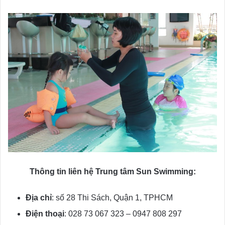
Thông tin liên hệ Trung tâm Sun Swimming:
Địa chỉ
: số 28 Thi Sách, Quận 1, TPHCM
Điện thoại
: 028 73 067 323 – 0947 808 297