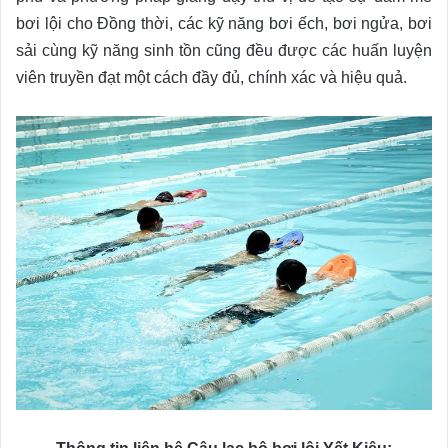
bơi lội cho Đồng thời, các kỹ năng bơi ếch, bơi ngửa, bơi
sải cùng kỹ năng sinh tồn cũng đều được các huấn luyện
viên truyền đạt một cách đầy đủ, chính xác và hiệu quả.