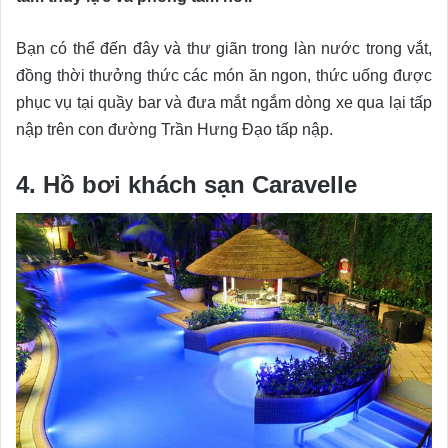
Bạn có thể đến đây và thư giãn trong làn nước trong vắt,
đồng thời thưởng thức các món ăn ngon, thức uống được
phục vụ tại quầy bar và đưa mắt ngắm dòng xe qua lại tấp
nập trên con đường Trần Hưng Đạo tấp nập.
4. Hồ bơi khách sạn Caravelle