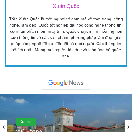
Xuân Quốc
Trần Xuân Quốc là một người có đam mê về thời trang, công
nghệ, làm đẹp. Quốc tốt nghiệp đại học công nghệ thông tin,
cử nhân phần mềm máy tính. Quốc chuyên tìm hiểu, nghiên
cứu thông tin về các sản phẩm, phương pháp làm đẹp, giải
pháp công nghệ để gửi đến tất cả mọi người. Các thông tin
bổ ích nhất. Mong mọi người đón đọc và luôn ủng hộ quốc
nhé.
Giải Trí
26/12/2022