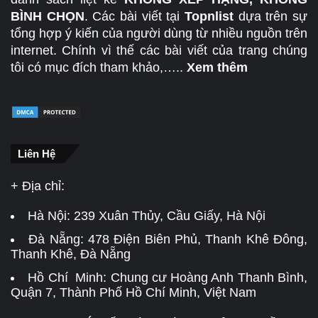
BÌNH CHỌN
. Các bài viết tại
Topnlist
dựa trên sự
tổng hợp ý kiến của người dùng từ nhiều nguồn trên
internet. Chính vì thế các bài viết của trang chúng
tôi có mục đích tham khảo,…..
Xem thêm
Liên Hệ
+ Địa chỉ:
Hà Nội:
239 Xuân Thủy, Cầu Giấy, Hà Nội
Đà Nẵng:
478 Điện Biên Phủ, Thanh Khê Đông,
Thanh Khê, Đà Nẵng
Hồ Chí Minh: Chung cư Hoàng Anh Thanh Bình,
Quận 7, Thành Phố Hồ Chí Minh, Việt Nam