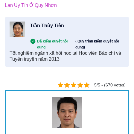
Lan Uy Tín Ở Quy Nhơn
Trần Thủy Tiên
Đã kiểm duyệt nội
( Quy trình kiểm duyệt nội
dung
dung)
Tốt nghiệm ngành xã hội học tại Học viện Báo chí và
Tuyên truyền năm 2013
5/5 - (670 votes)