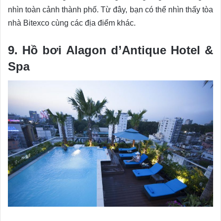
nhìn toàn cảnh thành phố. Từ đây, bạn có thể nhìn thấy tòa
nhà Bitexco cùng các địa điểm khác.
9. Hồ bơi Alagon d’Antique Hotel &
Spa