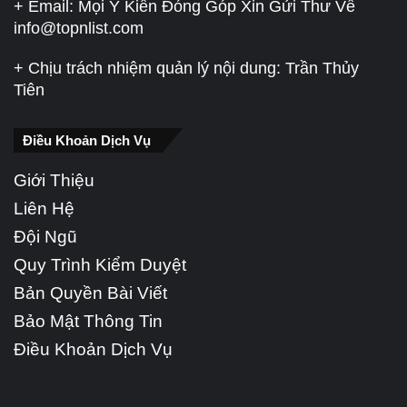
+ Email: Mọi Ý Kiến Đóng Góp Xin Gửi Thư Về
info@topnlist.com
+ Chịu trách nhiệm quản lý nội dung: Trần Thủy
Tiên
Điều Khoản Dịch Vụ
Giới Thiệu
Liên Hệ
Đội Ngũ
Quy Trình Kiểm Duyệt
Bản Quyền Bài Viết
Bảo Mật Thông Tin
Điều Khoản Dịch Vụ