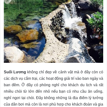
Suối Lương
không chỉ đẹp về cảnh vật mà ở đây còn có
các dịch vụ cắm trại, các hoạt động giải trí vào ban ngày và
ban đêm. Ở đây có phòng nghỉ cho khách du lịch và rất
nhiều chòi từ lớn đến nhỏ nếu bạn có nhu cầu ăn uống,
nghỉ ngơi tại chòi. Đây không những là địa điểm lý tưởng
của dân bơi mà còn là nơi phù hợp cho khách đoàn và gia