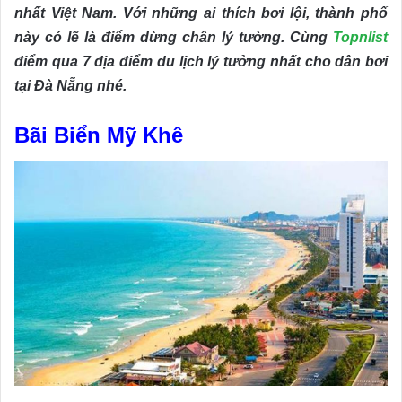
nhất Việt Nam. Với những ai thích bơi lội, thành phố
này có lẽ là điểm dừng chân lý tường. Cùng
Topnlist
điểm qua 7 địa điểm du lịch lý tưởng nhất cho dân bơi
tại Đà Nẵng nhé.
Bãi Biển Mỹ Khê