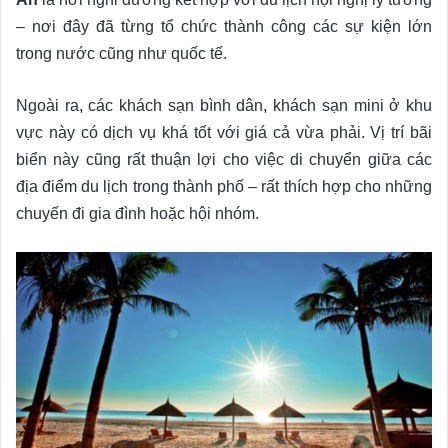
– nơi đây đã từng tổ chức thành công các sự kiện lớn
trong nước cũng như quốc tế.
Ngoài ra, các khách sạn bình dân, khách sạn mini ở khu
vực này có dịch vụ khá tốt với giá cả vừa phải. Vị trí bãi
biển này cũng rất thuận lợi cho việc di chuyển giữa các
địa điểm du lịch trong thành phố – rất thích hợp cho những
chuyến đi gia đình hoặc hội nhóm.