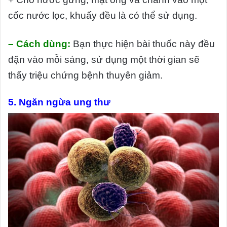
cốc nước lọc, khuấy đều là có thể sử dụng.
– Cách dùng:
Bạn thực hiện bài thuốc này đều
đặn vào mỗi sáng, sử dụng một thời gian sẽ
thấy triệu chứng bệnh thuyên giảm.
5. Ngăn ngừa ung thư