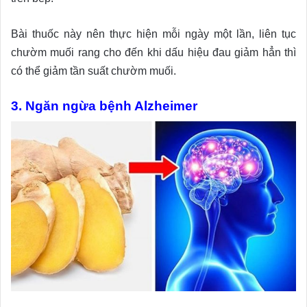
Bài thuốc này nên thực hiện mỗi ngày một lần, liên tục
chườm muối rang cho đến khi dấu hiệu đau giảm hẳn thì
có thể giảm tần suất chườm muối.
3. Ngăn ngừa bệnh Alzheimer