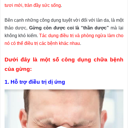
tươi mới, tràn đầy sức sống
.
Bên cạnh những công dụng tuyệt vời đối với làn da, là một
thảo dược,
Gừng còn được coi là “thần dược”
mà lại
không khó kiếm.
Tác dụng điều trị và phòng ngừa làm cho
nó có thể điều trị các bệnh khác nhau
.
Dưới đây là một số công dụng chữa bệnh
của gừng:
1. Hỗ trợ điều trị dị ứng