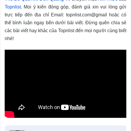
Topnlist
. Mọi ý kiến đóng góp, đánh giá xin vui lòng gửi
trực tiếp đến địa chỉ Email: topnlist.com@gmail hoặc có
thể bình luận ngay bên dưới bài viết. Đừng quên chia sẻ
các bài viết hay khác của Topnlist đến mọi người cùng biết
nhé!