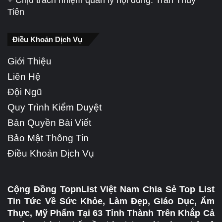
Tiên
Điều Khoản Dịch Vụ
Giới Thiệu
Liên Hệ
Đội Ngũ
Quy Trình Kiểm Duyệt
Bản Quyền Bài Viết
Bảo Mật Thông Tin
Điều Khoản Dịch Vụ
Cộng Đồng TopnList Việt Nam Chia Sẻ Top List
Tin Tức Về Sức Khỏe, Làm Đẹp, Giáo Dục, Ẩm
Thực, Mỹ Phẩm Tại 63 Tỉnh Thành Trên Khắp Cả