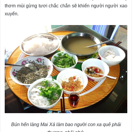
thơm mùi gừng tươi chắc chắn sẽ khiến người người xao
xuyến.
Bún hến làng Mai Xá làm bao người con xa quê phải