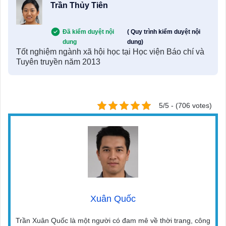
Trần Thủy Tiên
Đã kiểm duyệt nội
( Quy trình kiểm duyệt nội
dung
dung)
Tốt nghiệm ngành xã hội học tại Học viện Báo chí và
Tuyên truyền năm 2013
5/5 - (706 votes)
Xuân Quốc
Trần Xuân Quốc là một người có đam mê về thời trang, công