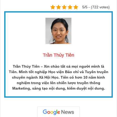
5/5 - (722 votes)
Trần Thủy Tiên
Trần Thủy Tiên – Xin chào tất cả mọi người mình là
Tiên. Mình tốt nghiệp Học viện Báo chí và Tuyên truyền
chuyên ngành Xã Hội Học. Tiên có hơn 10 năm kinh
nghiệm trong việc lên chiến lược truyền thông
Marketing, sáng tạo nội dung, kiểm duyệt nội dung.