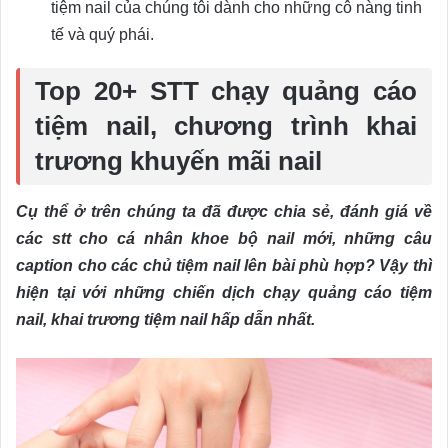
tiệm nail của chúng tôi dành cho những cô nàng tinh
tế và quý phái.
Top 20+ STT chạy quảng cáo
tiệm nail, chương trình khai
trương khuyến mãi nail
Cụ thể ở trên chúng ta đã được chia sẻ, đánh giá về
các stt cho cá nhân khoe bộ nail mới, những câu
caption cho các chủ tiệm nail lên bài phù hợp? Vậy thì
hiện tại với những chiến dịch chạy quảng cáo tiệm
nail, khai trương tiệm nail hấp dẫn nhất.