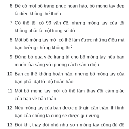
Để có một bộ trang phục hoàn hảo, bộ móng tay đẹp
là điều không thể thiếu.
Có thể tôi có 99 vấn đề, nhưng móng tay của tôi
không phải là một trong số đó.
Một bộ móng tay mới có thể làm được những điều mà
bạn tưởng chừng không thể.
Đừng bỏ qua việc trang trí cho bộ móng tay nếu bạn
muốn tỏa sáng với phong cách sành điệu.
Bạn có thể không hoàn hảo, nhưng bộ móng tay của
bạn phải đạt tới độ hoàn hảo.
Một bộ móng tay mới có thể làm thay đổi cảm giác
của bạn về bản thân.
Nếu móng tay của bạn được giữ gìn cẩn thận, thì tình
bạn của chúng ta cũng sẽ được giữ vững.
Đôi khi, thay đổi nhỏ như sơn móng tay cũng đủ để