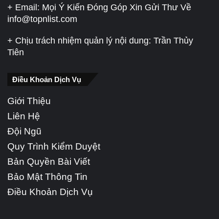
+ Email: Mọi Ý Kiến Đóng Góp Xin Gửi Thư Về
info@topnlist.com
+ Chịu trách nhiệm quản lý nội dung: Trần Thủy
Tiên
Điều Khoản Dịch Vụ
Giới Thiệu
Liên Hệ
Đội Ngũ
Quy Trình Kiểm Duyệt
Bản Quyền Bài Viết
Bảo Mật Thông Tin
Điều Khoản Dịch Vụ