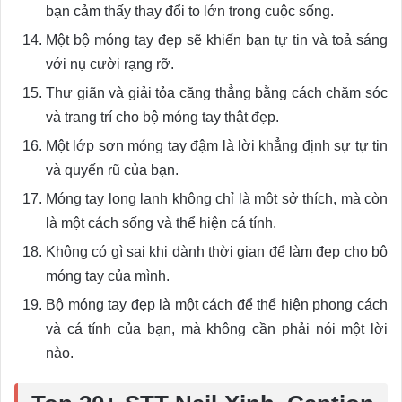
bạn cảm thấy thay đổi to lớn trong cuộc sống.
Một bộ móng tay đẹp sẽ khiến bạn tự tin và toả sáng
với nụ cười rạng rỡ.
Thư giãn và giải tỏa căng thẳng bằng cách chăm sóc
và trang trí cho bộ móng tay thật đẹp.
Một lớp sơn móng tay đậm là lời khẳng định sự tự tin
và quyến rũ của bạn.
Móng tay long lanh không chỉ là một sở thích, mà còn
là một cách sống và thể hiện cá tính.
Không có gì sai khi dành thời gian để làm đẹp cho bộ
móng tay của mình.
Bộ móng tay đẹp là một cách để thể hiện phong cách
và cá tính của bạn, mà không cần phải nói một lời
nào.