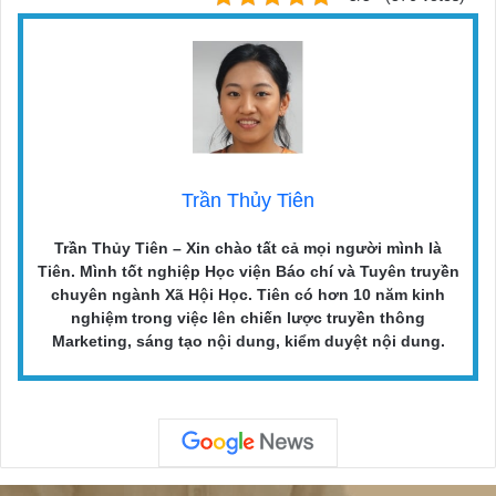
Trần Thủy Tiên
Trần Thủy Tiên – Xin chào tất cả mọi người mình là
Tiên. Mình tốt nghiệp Học viện Báo chí và Tuyên truyền
chuyên ngành Xã Hội Học. Tiên có hơn 10 năm kinh
nghiệm trong việc lên chiến lược truyền thông
Marketing, sáng tạo nội dung, kiểm duyệt nội dung.