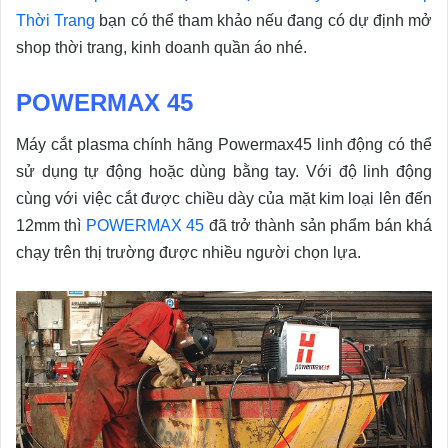
Thời Trang
bạn có thể tham khảo nếu đang có dự định mở
shop thời trang, kinh doanh quần áo nhé.
POWERMAX 45
Máy cắt plasma chính hãng Powermax45 linh động có thể
sử dụng tự động hoặc dùng bằng tay. Với độ linh động
cùng với việc cắt được chiều dày của mặt kim loại lên đến
12mm thì
POWERMAX 45
đã trở thành sản phẩm bán khá
chạy trên thị trường được nhiều người chọn lựa.