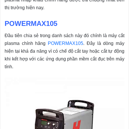
thị trường hiện nay.
POWERMAX105
Đầu tiên chia sẻ trong danh sách này đó chính là máy cắt
plasma chính hãng
POWERMAX105
. Đây là dòng máy
hiện tại khá đa năng vì có chế độ cắt tay hoặc cắt tự động
khi kết hợp với các ứng dụng phần mềm cắt đục trên máy
tính.