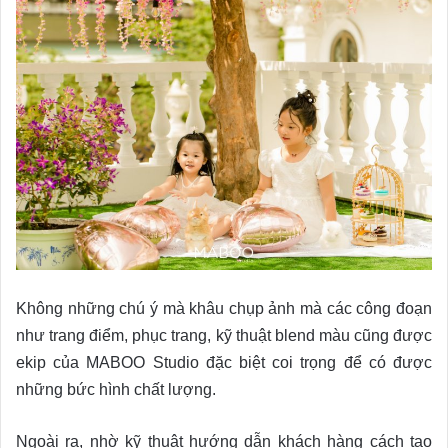
Không những chú ý mà khâu chụp ảnh mà các công đoạn
như trang điểm, phục trang, kỹ thuật blend màu cũng được
ekip của MABOO Studio đặc biệt coi trọng để có được
những bức hình chất lượng.
Ngoài ra, nhờ kỹ thuật hướng dẫn khách hàng cách tạo