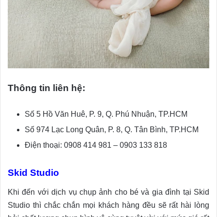
Thông tin liên hệ:
Số 5 Hồ Văn Huê, P. 9, Q. Phú Nhuận, TP.HCM
Số 974 Lạc Long Quân, P. 8, Q. Tân Bình, TP.HCM
Điện thoại: 0908 414 981 – 0903 133 818
Skid Studio
Khi đến với dịch vụ chụp ảnh cho bé và gia đình tại Skid
Studio thì chắc chắn mọi khách hàng đều sẽ rất hài lòng