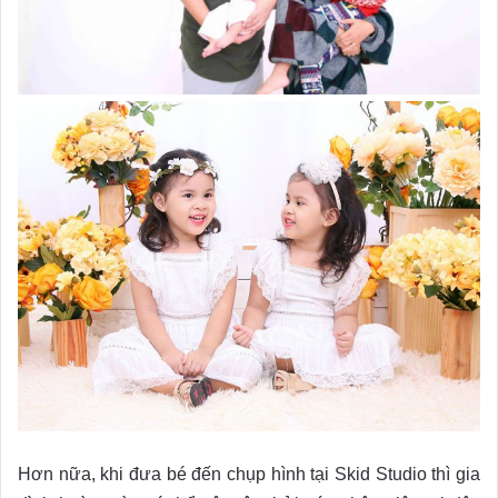
Hơn nữa, khi đưa bé đến chụp hình tại Skid Studio thì gia