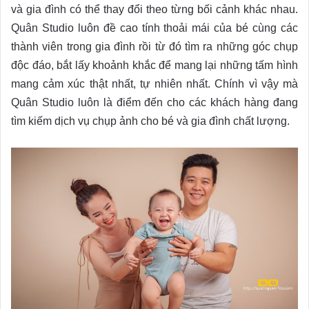
và gia đình có thể thay đổi theo từng bối cảnh khác nhau.
Quân Studio luôn đề cao tính thoải mái của bé cùng các
thành viên trong gia đình rồi từ đó tìm ra những góc chụp
độc đáo, bắt lấy khoảnh khắc để mang lại những tấm hình
mang cảm xúc thật nhất, tự nhiên nhất. Chính vì vậy mà
Quân Studio luôn là điểm đến cho các khách hàng đang
tìm kiếm dịch vụ chụp ảnh cho bé và gia đình chất lượng.