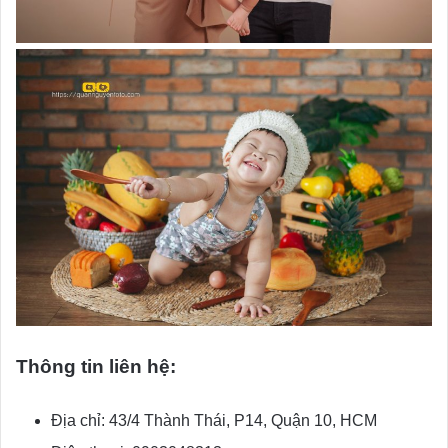
Thông tin liên hệ:
Địa chỉ: 43/4 Thành Thái, P14, Quận 10, HCM