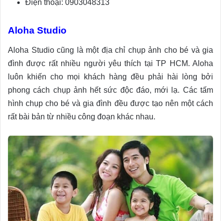
Điện thoại: 0903048313
Aloha Studio
Aloha Studio cũng là một địa chỉ chụp ảnh cho bé và gia
đình được rất nhiều người yêu thích tại TP HCM. Aloha
luôn khiến cho mọi khách hàng đều phải hài lòng bởi
phong cách chụp ảnh hết sức độc đáo, mới lạ. Các tấm
hình chụp cho bé và gia đình đều được tạo nên một cách
rất bài bản từ nhiều công đoạn khác nhau.