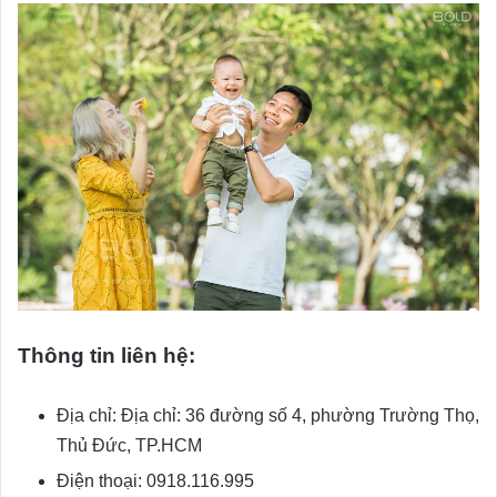
Thông tin liên hệ:
Địa chỉ: Địa chỉ: 36 đường số 4, phường Trường Thọ,
Thủ Đức, TP.HCM
Điện thoại: 0918.116.995