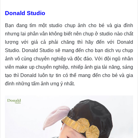
Donald Studio
Bạn đang tìm một studio chụp ảnh cho bé và gia đình
nhưng lại phân vân không biết nên chụp ở studio nào chất
lượng với giá cả phải chăng thì hãy đến với Donald
Studio. Donald Studio sẽ mang đến cho bạn dịch vụ chụp
ảnh vô cùng chuyên nghiệp và độc đáo. Với đội ngũ nhân
viên make up chuyên nghiệp, nhiếp ảnh gia tài năng, sáng
tạo thì Donald luôn tự tin có thể mang đến cho bé và gia
đình những tấm ảnh ưng ý nhất.