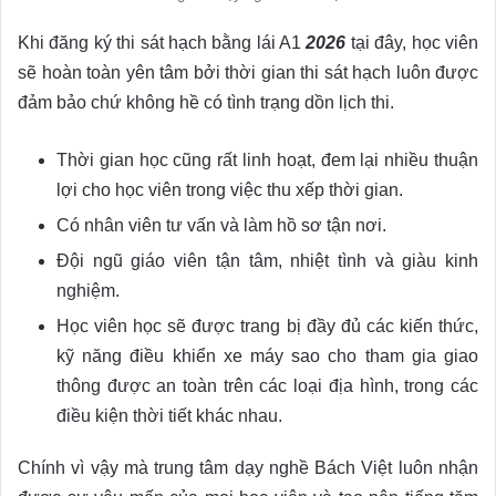
Khi đăng ký thi sát hạch bằng lái A1
2026
tại đây, học viên
sẽ hoàn toàn yên tâm bởi thời gian thi sát hạch luôn được
đảm bảo chứ không hề có tình trạng dồn lịch thi.
Thời gian học cũng rất linh hoạt, đem lại nhiều thuận
lợi cho học viên trong việc thu xếp thời gian.
Có nhân viên tư vấn và làm hồ sơ tận nơi.
Đội ngũ giáo viên tận tâm, nhiệt tình và giàu kinh
nghiệm.
Học viên học sẽ được trang bị đầy đủ các kiến thức,
kỹ năng điều khiển xe máy sao cho tham gia giao
thông được an toàn trên các loại địa hình, trong các
điều kiện thời tiết khác nhau.
Chính vì vậy mà trung tâm dạy nghề Bách Việt luôn nhận