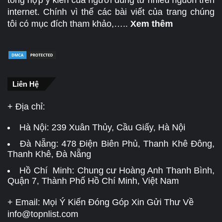
internet. Chính vì thế các bài viết của trang chúng
tôi có mục đích tham khảo,…..
Xem thêm
Liên Hệ
+ Địa chỉ:
Hà Nội:
239 Xuân Thủy, Cầu Giấy, Hà Nội
Đà Nẵng:
478 Điện Biên Phủ, Thanh Khê Đông,
Thanh Khê, Đà Nẵng
Hồ Chí Minh: Chung cư Hoàng Anh Thanh Bình,
Quận 7, Thành Phố Hồ Chí Minh, Việt Nam
+ Email: Mọi Ý Kiến Đóng Góp Xin Gửi Thư Về
info@topnlist.com