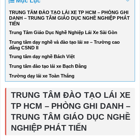
Mục Lục
TRUNG TÂM ĐÀO TẠO LÁI XE TP HCM – PHÒNG GHI
DANH – TRUNG TÂM GIÁO DỤC NGHỀ NGHIỆP PHÁT
TIẾN
Trung Tâm Giáo Dục Nghề Nghiệp Lái Xe Sài Gòn
Trung tâm dạy nghề và đào tạo lái xe – Trường cao
đẳng CSND II
Trung tâm dạy nghề Bách Việt
Trung tâm đào tạo lái xe Bạch Đằng
Trường dạy lái xe Toàn Thắng
TRUNG TÂM ĐÀO TẠO LÁI XE
TP HCM – PHÒNG GHI DANH –
TRUNG TÂM GIÁO DỤC NGHỀ
NGHIỆP PHÁT TIẾN