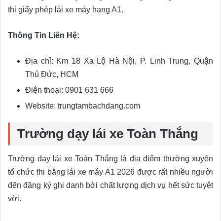
thi giấy phép lái xe máy hạng A1.
Thông Tin Liên Hệ:
Địa chỉ: Km 18 Xa Lộ Hà Nội, P. Linh Trung, Quận
Thủ Đức, HCM
Điện thoại: 0901 631 666
Website: trungtambachdang.com
Trường dạy lái xe Toàn Thắng
Trường dạy lái xe Toàn Thắng là địa điểm thường xuyên
tổ chức thi bằng lái xe máy A1 2026 được rất nhiều người
đến đăng ký ghi danh bởi chất lượng dịch vụ hết sức tuyệt
vời.