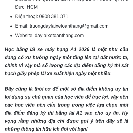
Đức, HCM
Điện thoại: 0908 381 371
Email: truongdaylaixetoanthang@gmail.com
Website: daylaixetoanthang.com
Học bằng lái xe máy hạng A1 2026 là một nhu cầu
đang có xu hướng ngày một tăng lên tại đất nước ta,
chính vì vậy mà số lượng các địa điểm đăng ký thi sát
hạch giấy phép lái xe xuất hiện ngày một nhiều.
Đây cũng là thời cơ để một số địa điểm không uy tín
lợi dụng sự chủ quan của học viên để trục lợi, vậy nên
các học viên nên cẩn trọng trong việc lựa chọn một
địa điểm đăng ký thi bằng lái A1 sao cho uy tín. Hy
vọng rằng những địa chỉ được gợi ý trên đây sẽ là
những thông tin hữu ích đối với bạn!