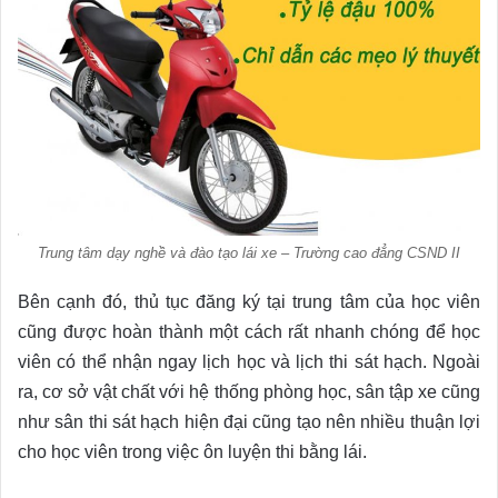
Trung tâm dạy nghề và đào tạo lái xe – Trường cao đẳng CSND II
Bên cạnh đó, thủ tục đăng ký tại trung tâm của học viên
cũng được hoàn thành một cách rất nhanh chóng để học
viên có thể nhận ngay lịch học và lịch thi sát hạch. Ngoài
ra, cơ sở vật chất với hệ thống phòng học, sân tập xe cũng
như sân thi sát hạch hiện đại cũng tạo nên nhiều thuận lợi
cho học viên trong việc ôn luyện thi bằng lái.