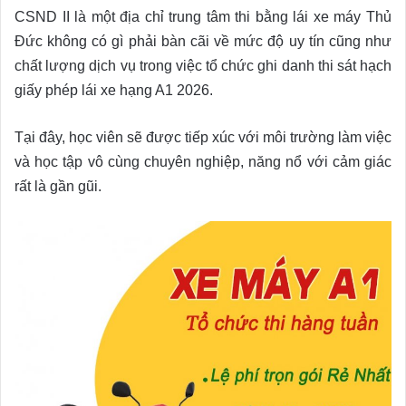
CSND II là một địa chỉ trung tâm thi bằng lái xe máy Thủ
Đức không có gì phải bàn cãi về mức độ uy tín cũng như
chất lượng dịch vụ trong việc tổ chức ghi danh thi sát hạch
giấy phép lái xe hạng A1 2026.
Tại đây, học viên sẽ được tiếp xúc với môi trường làm việc
và học tập vô cùng chuyên nghiệp, năng nổ với cảm giác
rất là gần gũi.