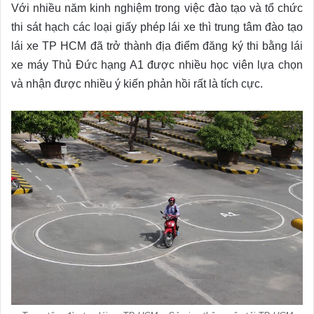
Với nhiều năm kinh nghiệm trong việc đào tạo và tổ chức
thi sát hạch các loại giấy phép lái xe thì trung tâm đào tạo
lái xe TP HCM đã trở thành địa điểm đăng ký thi bằng lái
xe máy Thủ Đức hạng A1 được nhiều học viên lựa chọn
và nhận được nhiều ý kiến phản hồi rất là tích cực.