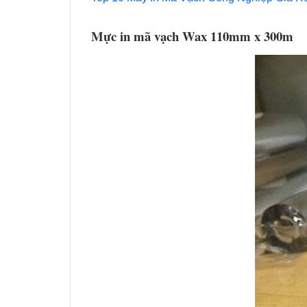
Mực in mã vạch Wax 110mm x 300m