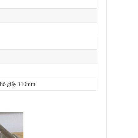
 khổ giấy 110mm