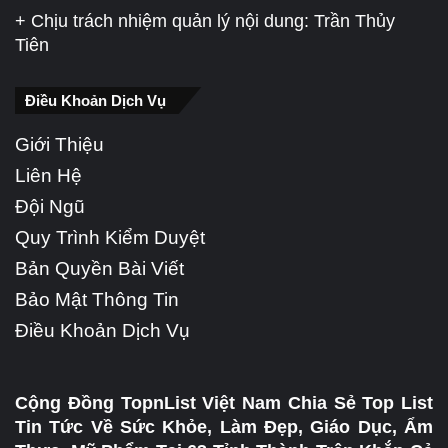
+ Chịu trách nhiệm quản lý nội dung: Trần Thủy
Tiên
Điều Khoản Dịch Vụ
Giới Thiệu
Liên Hệ
Đội Ngũ
Quy Trình Kiểm Duyệt
Bản Quyền Bài Viết
Bảo Mật Thông Tin
Điều Khoản Dịch Vụ
Cộng Đồng TopnList Việt Nam Chia Sẻ Top List
Tin Tức Về Sức Khỏe, Làm Đẹp, Giáo Dục, Ẩm