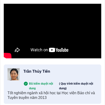
Trần Thủy Tiên
Đã kiểm duyệt nội
( Quy trình kiểm duyệt nội
dung
dung)
Tốt nghiệm ngành xã hội học tại Học viện Báo chí và
Tuyên truyền năm 2013