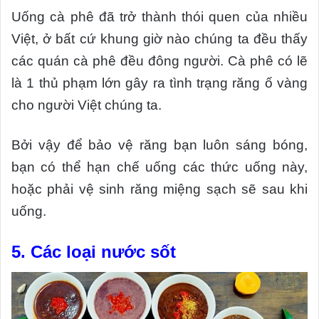
Uống cà phê đã trở thành thói quen của nhiều
Việt, ở bất cứ khung giờ nào chúng ta đều thấy
các quán cà phê đều đông người. Cà phê có lẽ
là 1 thủ phạm lớn gây ra tình trạng răng ố vàng
cho người Việt chúng ta.
Bởi vậy để bảo vệ răng bạn luôn sáng bóng,
bạn có thể hạn chế uống các thức uống này,
hoặc phải vệ sinh răng miệng sạch sẽ sau khi
uống.
5. Các loại nước sốt