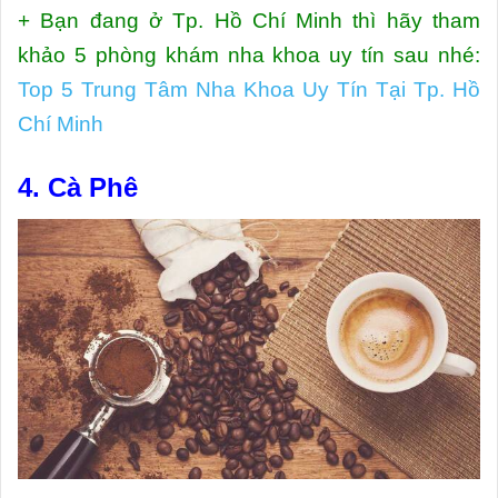
+ Bạn đang ở Tp. Hồ Chí Minh thì hãy tham
khảo 5 phòng khám nha khoa uy tín sau nhé:
Top 5 Trung Tâm Nha Khoa Uy Tín Tại Tp. Hồ
Chí Minh
4. Cà Phê