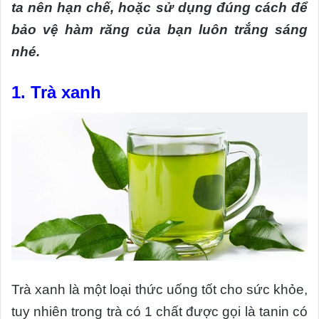
ta nên hạn chế, hoặc sử dụng đúng cách để
bảo vệ hàm răng của bạn luôn trắng sáng
nhé.
1.
Trà xanh
Trà xanh là một loại thức uống tốt cho sức khỏe,
tuy nhiên trong trà có 1 chất được gọi là tanin có