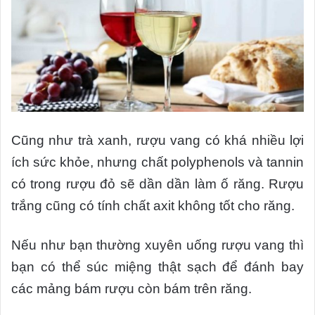
Cũng như trà xanh, rượu vang có khá nhiều lợi
ích sức khỏe, nhưng chất polyphenols và tannin
có trong rượu đỏ sẽ dần dần làm ố răng. Rượu
trắng cũng có tính chất axit không tốt cho răng.
Nếu như bạn thường xuyên uống rượu vang thì
bạn có thể súc miệng thật sạch để đánh bay
các mảng bám rượu còn bám trên răng.