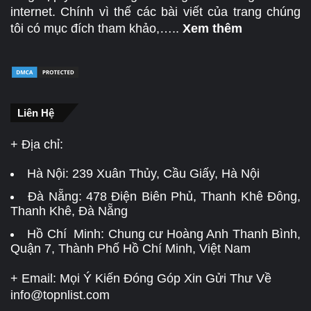
internet. Chính vì thế các bài viết của trang chúng
tôi có mục đích tham khảo,…..
Xem thêm
Liên Hệ
+ Địa chỉ:
Hà Nội:
239 Xuân Thủy, Cầu Giấy, Hà Nội
Đà Nẵng:
478 Điện Biên Phủ, Thanh Khê Đông,
Thanh Khê, Đà Nẵng
Hồ Chí Minh: Chung cư Hoàng Anh Thanh Bình,
Quận 7, Thành Phố Hồ Chí Minh, Việt Nam
+ Email: Mọi Ý Kiến Đóng Góp Xin Gửi Thư Về
info@topnlist.com