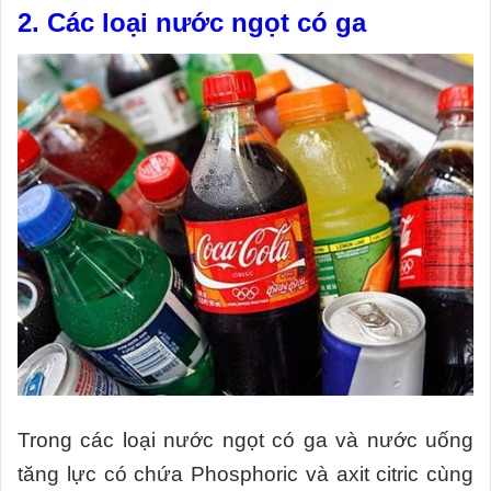
2. Các loại nước ngọt có ga
Trong các loại nước ngọt có ga và nước uống
tăng lực có chứa Phosphoric và axit citric cùng