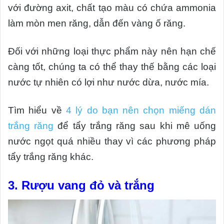
với đường axit, chất tạo màu có chứa ammonia
làm mòn men răng, dẫn đến vàng ố răng.
Đối với những loại thực phẩm này nên hạn chế
càng tốt, chúng ta có thể thay thế bằng các loại
nước tự nhiên có lợi như nước dừa, nước mía.
Tìm hiểu về
4 lý do bạn nên chọn miếng dán
trắng răng
để tẩy trắng răng sau khi mê uống
nước ngọt quá nhiều thay vì các phương pháp
tẩy trắng răng khác.
3. Rượu vang đỏ và trắng