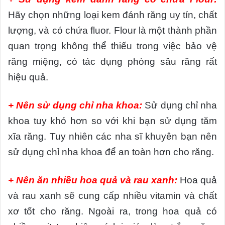
Hãy chọn những loại kem đánh răng uy tín, chất
lượng, và có chứa fluor. Flour là một thành phần
quan trọng không thể thiếu trong việc bảo vệ
răng miệng, có tác dụng phòng sâu răng rất
hiệu quả.
+ Nên sử dụng chỉ nha khoa:
Sử dụng chỉ nha
khoa tuy khó hơn so với khi bạn sử dụng tăm
xĩa răng. Tuy nhiên các nha sĩ khuyên bạn nên
sử dụng chỉ nha khoa để an toàn hơn cho răng.
+ Nên ăn nhiều hoa quả và rau xanh:
Hoa quả
và rau xanh sẽ cung cấp nhiều vitamin và chất
xơ tốt cho răng. Ngoài ra, trong hoa quả có