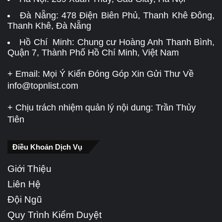
Đà Nẵng:
478 Điện Biên Phủ, Thanh Khê Đông,
Thanh Khê, Đà Nẵng
Hồ Chí Minh: Chung cư Hoàng Anh Thanh Bình,
Quận 7, Thành Phố Hồ Chí Minh, Việt Nam
+ Email: Mọi Ý Kiến Đóng Góp Xin Gửi Thư Về
info@topnlist.com
+ Chịu trách nhiệm quản lý nội dung: Trần Thủy
Tiên
Điều Khoản Dịch Vụ
Giới Thiệu
Liên Hệ
Đội Ngũ
Quy Trình Kiểm Duyệt