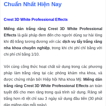
Chuẩn Nhất Hiện Nay
Crest 3D White Professional Effects
Miếng dán trắng răng Crest 3D White Professional
Effects
là giải pháp đem đến cho người dùng sự hài lòng
khi độ trắng tương đương với các
dịch vụ tẩy trắng răng
nha khoa chuyên nghiệp
, trong khi chi phí chỉ bằng với
chi phí chỉ bằng 1/10.
Với cùng công thức hoạt chất sử dụng trong các phương
pháp làm trắng răng tại các phòng khám nha khoa, và
được chứng nhận bởi Hiệp hội Nha khoa Mỹ.
Miếng dán
trắng răng Crest 3D White Professional Effects
an toàn
tuyệt đối cho men răng trong quá trình sử dụng. Răng sẽ
trắng hơn rõ rệt chỉ sau 3 ngày sử dụng đầu tiên (30 phút
dán miếng dán mỗi ngày).