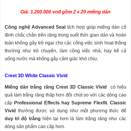
Giá: 1.200.000 vnđ gồm 2 x 20 miếng dán
Công nghệ Advanced Seal
tích hợp giúp miếng dán cố
định chắc chắn trên răng trong suốt thời gian dán và hoàn
toàn không gây trở ngại cho các công việc sinh hoạt thông
thường như trò chuyện, làm công việc nhà, hay kể cả
uống nước mà không gây cảm giác khó chịu.
Crest 3D White Classic Vivid
Miếng dán trắng răng Crest 3D Classic Vivid
có hiệu
quả làm trắng răng thấp hơn đôi chút so với các dòng cao
cấp
Professional Effects hay Supreme Flexfit
.
Classic
Vivid
thường được sử dụng như một phương thức để
duy trì độ trắng
hiện tại hơn là làm trắng răng như các
dòng sản phẩm cao cấp hơn.