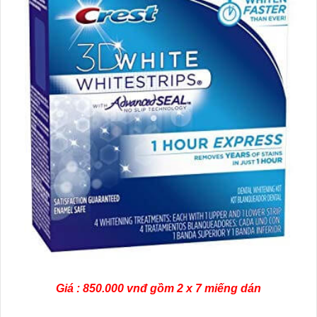
Giá : 850.000 vnđ gồm 2 x 7 miếng dán