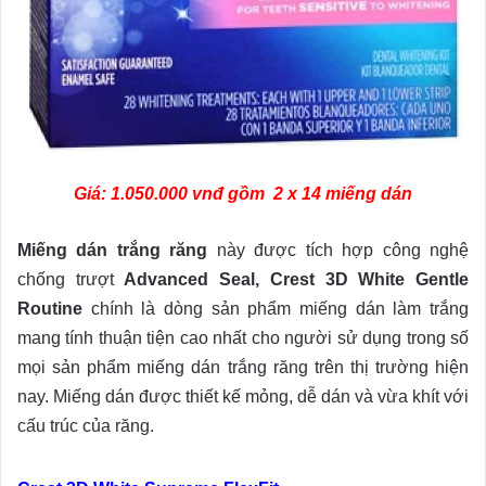
Giá: 1.050.000 vnđ gồm 2 x 14 miếng dán
Miếng dán trắng răng
này được tích hợp công nghệ
chống trượt
Advanced Seal, Crest 3D White Gentle
Routine
chính là dòng sản phẩm miếng dán làm trắng
mang tính thuận tiện cao nhất cho người sử dụng trong số
mọi sản phẩm miếng dán trắng răng trên thị trường hiện
nay. Miếng dán được thiết kế mỏng, dễ dán và vừa khít với
cấu trúc của răng.