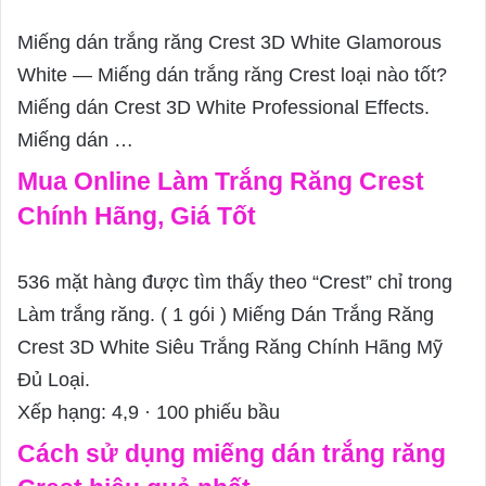
Miếng dán trắng răng Crest 3D White Glamorous
White — Miếng dán trắng răng Crest loại nào tốt?
Miếng dán Crest 3D White Professional Effects.
Miếng dán …
Mua Online Làm Trắng Răng Crest
Chính Hãng, Giá Tốt
536 mặt hàng được tìm thấy theo “Crest” chỉ trong
Làm trắng răng. ( 1 gói ) Miếng Dán Trắng Răng
Crest 3D White Siêu Trắng Răng Chính Hãng Mỹ
Đủ Loại.
Xếp hạng: 4,9 · ‎100 phiếu bầu
Cách sử dụng miếng dán trắng răng