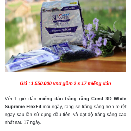
Giá : 1.550.000 vnđ gồm 2 x 17 miếng dán
Với 1 giờ dán
miếng dán trắng răng Crest 3D White
Supreme FlexFit
mỗi ngày, răng sẽ trắng sáng hơn rõ rệt
ngay sau lần sử dụng đầu tiên, và đạt độ trắng sáng cao
nhất sau 17 ngày.