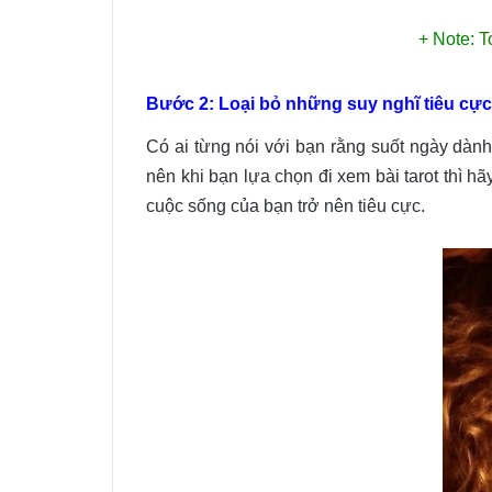
+ Note:
T
Bước 2: Loại bỏ những suy nghĩ tiêu cực
Có ai từng nói với bạn rằng suốt ngày dành
nên khi bạn lựa chọn đi xem bài tarot thì
cuộc sống của bạn trở nên tiêu cực.