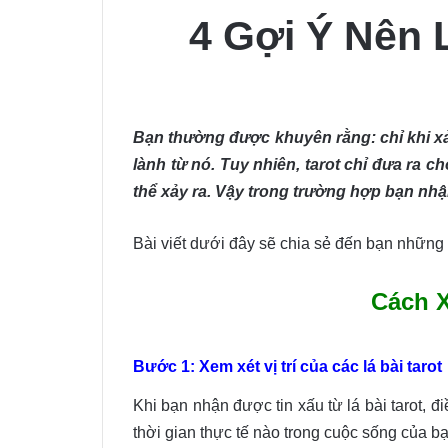
4 Gợi Ý Nên 
Bạn thường được khuyên rằng: chỉ khi xả
lành từ nó. Tuy nhiên, tarot chỉ đưa ra 
thể xảy ra. Vậy trong trường hợp bạn nhậ
Bài viết dưới đây sẽ chia sẻ đến bạn những
Cách X
Bước 1: Xem xét vị trí của các lá bài tarot
Khi bạn nhận được tin xấu từ lá bài tarot, đi
thời gian thực tế nào trong cuộc sống của bạ