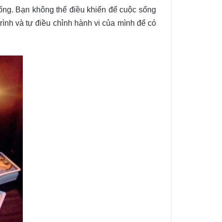
huống. Bạn không thể điều khiển để cuộc sống
rình và tự điều chỉnh hành vi của mình để có