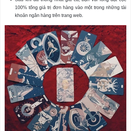
100% tổng giá trị đơn hàng vào một trong những tài
khoản ngân hàng trên trang web.