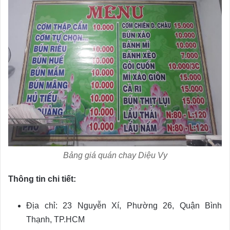
Bảng giá quán chay Diệu Vy
Thông tin chi tiết:
Địa chỉ: 23 Nguyễn Xí, Phường 26, Quận Bình
Thạnh, TP.HCM