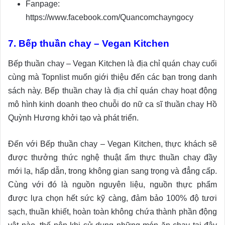
Fanpage:
https://www.facebook.com/Quancomchayngocy
7. Bếp thuần chay – Vegan Kitchen
Bếp thuần chay – Vegan Kitchen là địa chỉ quán chay cuối
cùng mà Topnlist muốn giới thiệu đến các bạn trong danh
sách này. Bếp thuần chay là địa chỉ quán chay hoạt động
mô hình kinh doanh theo chuỗi do nữ ca sĩ thuần chay Hồ
Quỳnh Hương khởi tạo và phát triển.
Đến với Bếp thuần chay – Vegan Kitchen, thực khách sẽ
được thưởng thức nghệ thuật ẩm thực thuần chay đầy
mới lạ, hấp dẫn, trong không gian sang trọng và đẳng cấp.
Cùng với đó là nguồn nguyên liệu, nguồn thực phẩm
được lựa chọn hết sức kỹ càng, đảm bảo 100% độ tươi
sạch, thuần khiết, hoàn toàn không chứa thành phần động