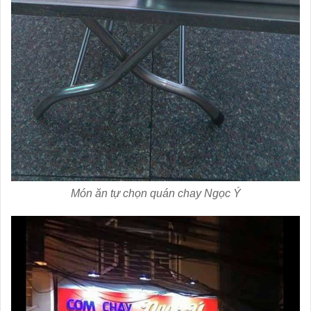
Món ăn tự chọn quán chay Ngọc Ý