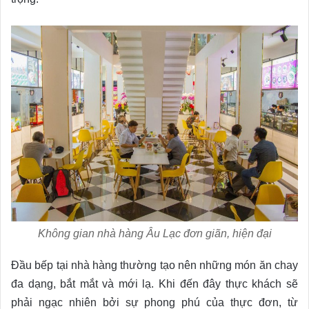
Không gian nhà hàng Âu Lạc đơn giãn, hiện đại
Đầu bếp tại nhà hàng thường tạo nên những món ăn chay
đa dạng, bắt mắt và mới lạ. Khi đến đây thực khách sẽ
phải ngạc nhiên bởi sự phong phú của thực đơn, từ