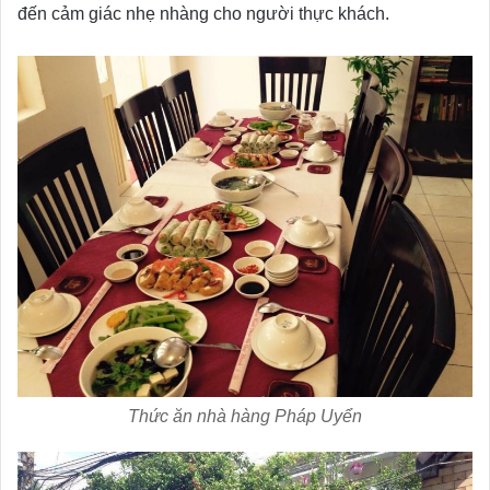
đến cảm giác nhẹ nhàng cho người thực khách.
Thức ăn nhà hàng Pháp Uyển