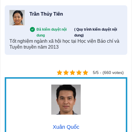
Trần Thủy Tiên
Đã kiểm duyệt nội
( Quy trình kiểm duyệt nội
dung
dung)
Tốt nghiệm ngành xã hội học tại Học viện Báo chí và
Tuyên truyền năm 2013
5/5 - (660 votes)
Xuân Quốc