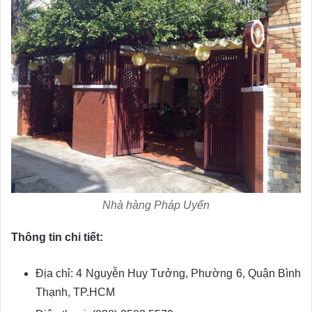
Nhà hàng Pháp Uyển
Thông tin chi tiết:
Địa chỉ: 4 Nguyễn Huy Tưởng, Phường 6, Quận Bình
Thạnh, TP.HCM