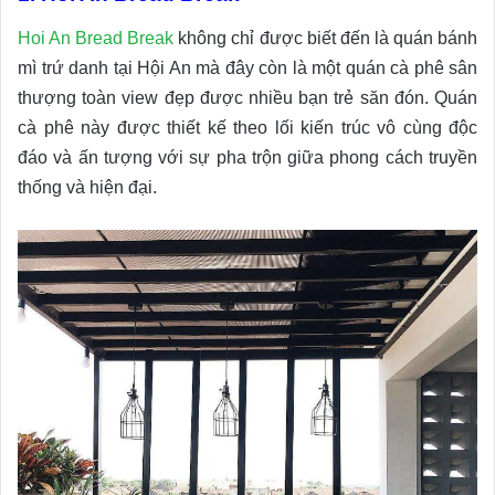
Hoi An Bread Break
không chỉ được biết đến là quán bánh
mì trứ danh tại Hội An mà đây còn là một quán cà phê sân
thượng toàn view đẹp được nhiều bạn trẻ săn đón. Quán
cà phê này được thiết kế theo lối kiến trúc vô cùng độc
đáo và ấn tượng với sự pha trộn giữa phong cách truyền
thống và hiện đại.