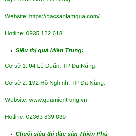
Website: https://dacsanlamqua.com/
Hotline: 0935 122 618
Siêu thị quà Miền Trung:
Cơ sở 1: 04 Lê Duẩn, TP Đà Nẵng.
Cơ sở 2: 192 Hồ Nghinh, TP Đà Nẵng.
Website: www.quamientrung.vn
Hotline: 02363 839 839
Chuỗi siêu thị đặc sản Thiên Phú