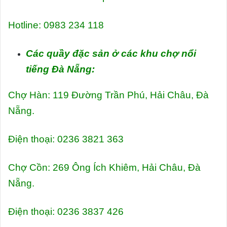
Hotline: 0983 234 118
Các quầy đặc sản ở các khu chợ nổi
tiếng Đà Nẵng:
Chợ Hàn: 119 Đường Trần Phú, Hải Châu, Đà
Nẵng.
Điện thoại: 0236 3821 363
Chợ Cồn: 269 Ông Ích Khiêm, Hải Châu, Đà
Nẵng.
Điện thoại: 0236 3837 426