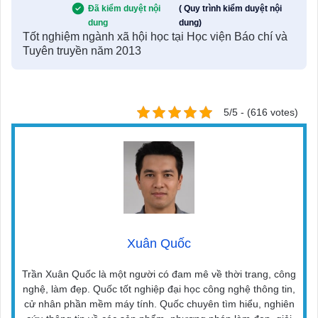
Đã kiểm duyệt nội
( Quy trình kiểm duyệt nội
dung
dung)
Tốt nghiệm ngành xã hội học tại Học viện Báo chí và
Tuyên truyền năm 2013
5/5 - (616 votes)
Xuân Quốc
Trần Xuân Quốc là một người có đam mê về thời trang, công
nghệ, làm đẹp. Quốc tốt nghiệp đại học công nghệ thông tin,
cử nhân phần mềm máy tính. Quốc chuyên tìm hiểu, nghiên