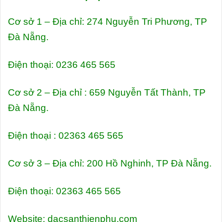
Cơ sở 1 – Địa chỉ: 274 Nguyễn Tri Phương, TP
Đà Nẵng.
Điện thoại: 0236 465 565
Cơ sở 2 – Địa chỉ : 659 Nguyễn Tất Thành, TP
Đà Nẵng.
Điện thoại : 02363 465 565
Cơ sở 3 – Địa chỉ: 200 Hồ Nghinh, TP Đà Nẵng.
Điện thoại: 02363 465 565
Website: dacsanthienphu.com