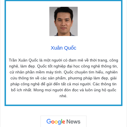
Xuân Quốc
Trần Xuân Quốc là một người có đam mê về thời trang, công
nghệ, làm đẹp. Quốc tốt nghiệp đại học công nghệ thông tin,
cử nhân phần mềm máy tính. Quốc chuyên tìm hiểu, nghiên
cứu thông tin về các sản phẩm, phương pháp làm đẹp, giải
pháp công nghệ để gửi đến tất cả mọi người. Các thông tin
bổ ích nhất. Mong mọi người đón đọc và luôn ủng hộ quốc
nhé.