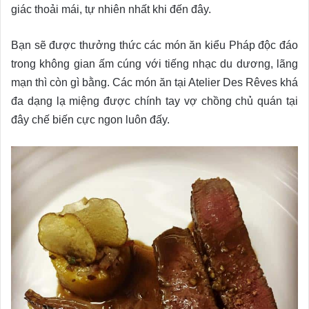
giác thoải mái, tự nhiên nhất khi đến đây.
Bạn sẽ được thưởng thức các món ăn kiểu Pháp độc đáo
trong không gian ấm cúng với tiếng nhạc du dương, lãng
mạn thì còn gì bằng. Các món ăn tại Atelier Des Rêves khá
đa dạng lạ miệng được chính tay vợ chồng chủ quán tại
đây chế biến cực ngon luôn đấy.