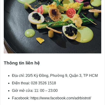
Thông tin liên hệ
Địa chỉ: 20/5 Kỳ Đồng, Phường 9, Quận 3, TP HCM
Điện thoại: 028 3526 1518
Giờ mở cửa: 11: 00 – 23:00
Facebook: https://www.facebook.com/adrbistrot/