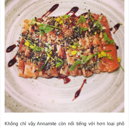
Không chỉ vậy Annamite còn nổi tiếng với hơn loại phô