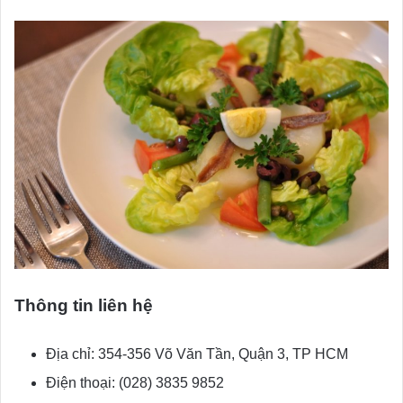
Thông tin liên hệ
Địa chỉ: 354-356 Võ Văn Tần, Quận 3, TP HCM
Điện thoại: (028) 3835 9852