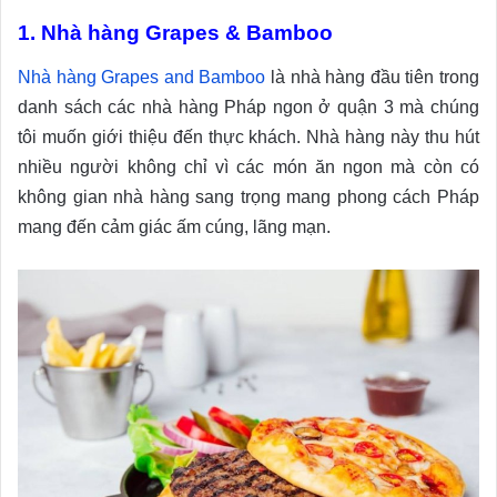
1. Nhà hàng Grapes & Bamboo
Nhà hàng Grapes and Bamboo
là nhà hàng đầu tiên trong
danh sách các nhà hàng Pháp ngon ở quận 3 mà chúng
tôi muốn giới thiệu đến thực khách. Nhà hàng này thu hút
nhiều người không chỉ vì các món ăn ngon mà còn có
không gian nhà hàng sang trọng mang phong cách Pháp
mang đến cảm giác ấm cúng, lãng mạn.