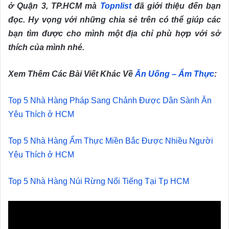
ở Quận 3, TP.HCM mà
Topnlist
đã giới thiệu đến bạn
đọc. Hy vọng với những chia sẻ trên có thể giúp các
bạn tìm được cho mình một địa chỉ phù hợp với sở
thích của mình nhé.
Xem Thêm Các Bài Viết Khác Về
Ăn Uống – Ẩm Thực
:
Top 5 Nhà Hàng Pháp Sang Chảnh Được Dân Sành Ăn
Yêu Thích ở HCM
Top 5 Nhà Hàng Ẩm Thực Miền Bắc Được Nhiều Người
Yêu Thích ở HCM
Top 5 Nhà Hàng Núi Rừng Nổi Tiếng Tại Tp HCM