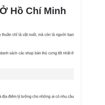
 Ở Hồ Chí Minh
thuần chỉ là vật nuôi, mà còn là người bạn
 danh sách các shop bán thú cưng tốt nhất ở
là địa điểm lý tưởng cho những ai có nhu cầu