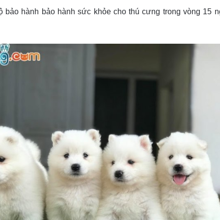
ộ bảo hành bảo hành sức khỏe cho thú cưng trong vòng 15 ngà