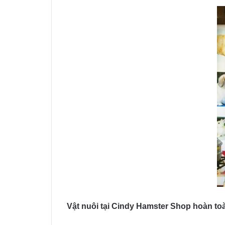
Vật nuôi tại Cindy Hamster Shop hoàn toà