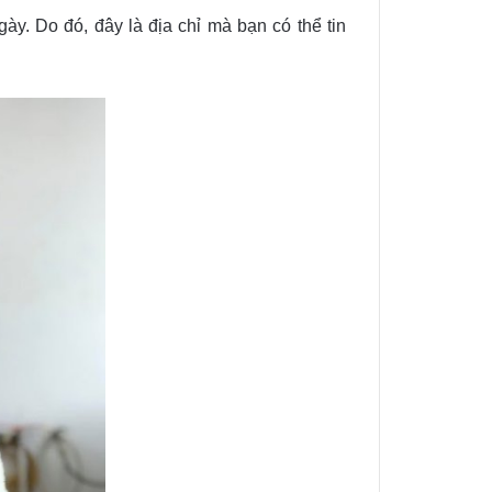
y. Do đó, đây là địa chỉ mà bạn có thể tin