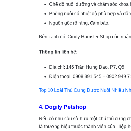
Chế độ nuôi dưỡng và chăm sóc khoa 
Phòng nuôi có nhiệt độ phù hợp và đảm
Nguồn gốc rõ ràng, đảm bảo.
Bên cạnh đó, Cindy Hamster Shop còn nhận 
Thông tin liên hệ:
Địa chỉ: 146 Trần Hưng Đạo, P7, Q5
Điện thoại: 0908 891 545 – 0902 949 7
Top 10 Loài Thú Cưng Được Nuôi Nhiều Nh
4. Dogily Petshop
Nếu có nhu cầu sở hữu một chú thú cưng chấ
là thương hiệu thuộc thành viên của Hiệp h