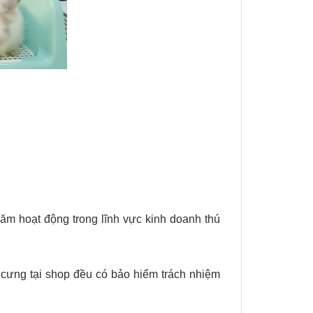
ăm hoạt động trong lĩnh vực kinh doanh thú
cưng tại shop đều có bảo hiểm trách nhiệm