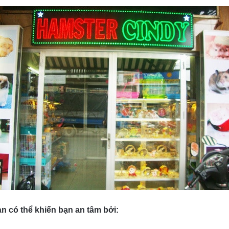
n có thể khiến bạn an tâm bởi: