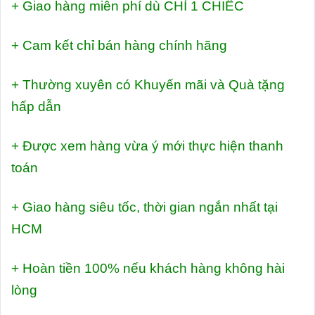
+ Giao hàng miễn phí dù CHỈ 1 CHIẾC
+ Cam kết chỉ bán hàng chính hãng
+ Thường xuyên có Khuyến mãi và Quà tặng
hấp dẫn
+ Được xem hàng vừa ý mới thực hiện thanh
toán
+ Giao hàng siêu tốc, thời gian ngắn nhất tại
HCM
+ Hoàn tiền 100% nếu khách hàng không hài
lòng