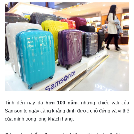
Tính đến nay đã
hơn 100 năm
, những chiếc vali của
Samsonite ngày càng khẳng định được chỗ đứng và vị thế
của mình trong lòng khách hàng.