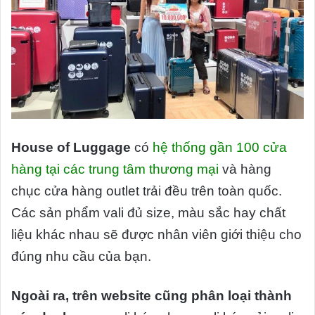
House of Luggage
có
hệ thống gần 100 cửa
hàng tại các trung tâm thương mại
và hàng
chục cửa hàng outlet trải đều trên toàn quốc.
Các sản phẩm vali đủ size, màu sắc hay chất
liệu khác nhau sẽ được nhân viên giới thiệu cho
đúng nhu cầu của bạn.
Ngoài ra, trên website cũng phân loại thành