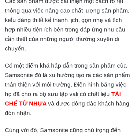
Các sản phẩm được cải thiện một cách rõ rệt
thông qua việc nâng cao chất lượng sản phẩm,
kiểu dáng thiết kế thanh lịch, gọn nhẹ và tích
hợp nhiều tiện ích bên trong đáp ứng nhu cầu
cần thiết của những người thường xuyên di
chuyển.
Có một điểm khá hấp dẫn trong sản phẩm của
Samsonite đó là xu hướng tạo ra các sản phẩm
thân thiện với môi trường. Điển hình bằng việc
họ đã cho ra bộ sưu tập vali có chất liệu
TÁI
CHẾ TỪ NHỰA
và được đông đảo khách hàng
đón nhận.
Cùng với đó, Samsonite cũng chú trọng đến