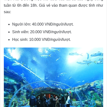
tuần từ 6h đến 18h. Giá vé vào tham quan được tính như
sau:
Người lớn: 40.000 VNĐ/người/lượt.
Sinh viên: 20.000 VNĐ/người/lượt.
Học sinh: 10.000 VNĐ/người/lượt.