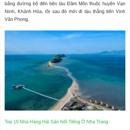
bằng đường bộ đến bên tàu Đầm Môn thuộc huyện Vạn
Ninh, Khánh Hòa, rồi sau đó mới đi tàu thẳng tiến Vịnh
Vân Phong.
Top 10 Nhà Hàng Hải Sản Nổi Tiếng Ở Nha Trang