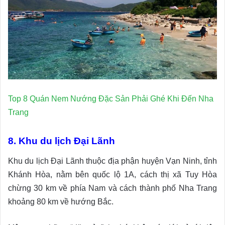
Top 8 Quán Nem Nướng Đặc Sản Phải Ghé Khi Đến Nha
Trang
8. Khu du lịch Đại Lãnh
Khu du lịch Đại Lãnh thuộc địa phận huyện Vạn Ninh, tỉnh
Khánh Hòa, nằm bên quốc lộ 1A, cách thị xã Tuy Hòa
chừng 30 km về phía Nam và cách thành phố Nha Trang
khoảng 80 km về hướng Bắc.