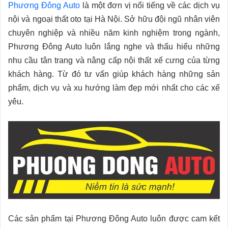
Phương Đông Auto
là một đơn vị nổi tiếng về các dịch vụ
nội và ngoại thất oto tại Hà Nội. Sở hữu đội ngũ nhân viên
chuyên nghiệp và nhiều năm kinh nghiệm trong ngành,
Phương Đông Auto luôn lắng nghe và thấu hiểu những
nhu cầu tân trang và nâng cấp nội thất xế cưng của từng
khách hàng. Từ đó tư vấn giúp khách hàng những sản
phẩm, dịch vụ và xu hướng làm đẹp mới nhất cho các xế
yêu.
Các sản phẩm tại Phương Đông Auto luôn được cam kết