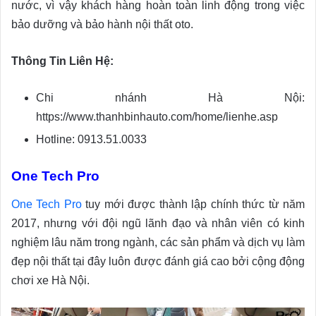
nước, vì vậy khách hàng hoàn toàn linh động trong việc
bảo dưỡng và bảo hành nội thất oto.
Thông Tin Liên Hệ:
Chi nhánh Hà Nội:
https://www.thanhbinhauto.com/home/lienhe.asp
Hotline: 0913.51.0033
One Tech Pro
One Tech Pro
tuy mới được thành lập chính thức từ năm
2017, nhưng với đội ngũ lãnh đạo và nhân viên có kinh
nghiệm lâu năm trong ngành, các sản phẩm và dịch vụ làm
đẹp nội thất tại đây luôn được đánh giá cao bởi cộng động
chơi xe Hà Nội.