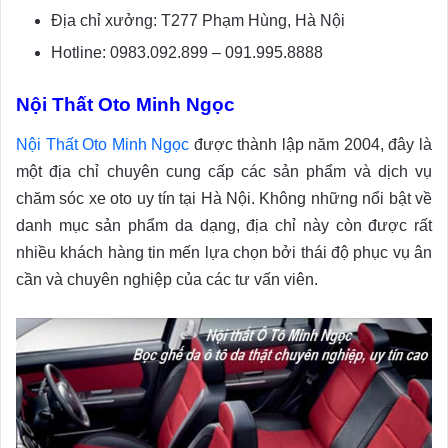
Địa chỉ xưởng: T277 Phạm Hùng, Hà Nội
Hotline: 0983.092.899 – 091.995.8888
Nội Thất Oto Minh Ngọc
Nội Thất Oto Minh Ngọc
được thành lập năm 2004, đây là
một địa chỉ chuyên cung cấp các sản phẩm và dịch vụ
chăm sóc xe oto uy tín tại Hà Nội. Không những nổi bật về
danh mục sản phẩm da dạng, địa chỉ này còn được rất
nhiều khách hàng tin mến lựa chọn bởi thái độ phục vụ ân
cần và chuyên nghiệp của các tư vấn viên.