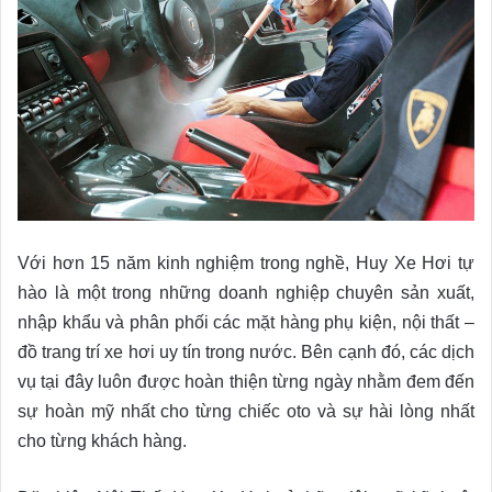
Với hơn 15 năm kinh nghiệm trong nghề, Huy Xe Hơi tự
hào là một trong những doanh nghiệp chuyên sản xuất,
nhập khẩu và phân phối các mặt hàng phụ kiện, nội thất –
đồ trang trí xe hơi uy tín trong nước. Bên cạnh đó, các dịch
vụ tại đây luôn được hoàn thiện từng ngày nhằm đem đến
sự hoàn mỹ nhất cho từng chiếc oto và sự hài lòng nhất
cho từng khách hàng.