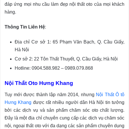
đáp ứng mọi nhu cầu làm đẹp nội thất oto của mọi khách
hàng.
Thông Tin Liên Hệ
:
Địa chỉ Cơ sở 1: 65 Phạm Văn Bạch, Q. Cầu Giấy,
Hà Nội
Cơ sở 2: 22 Tôn Thất Thuyết, Q. Cầu Giấy, Hà Nội
Hotline: 0904.588.982 – 0989.079.868
Nội Thất Oto Hưng Khang
Tuy mới được thành lập năm 2014, nhưng
Nội Thất Ô tô
Hưng Khang
được rất nhiều người dân Hà Nội tin tưởng
bởi các dịch vụ và sản phẩm chăm sóc oto chất lượng.
Đây là một địa chỉ chuyên cung cấp các dịch vụ chăm sóc
nội, ngoại thất oto với đa dạng các sản phẩm chuyên dụng