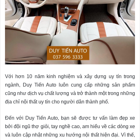
Với hơn 10 năm kinh nghiệm và xây dựng uy tín trong
ngành, Duy Tiến Auto luôn cung cấp những sản phẩm
cũng như dịch vụ chất lượng và trở thành một trong những
địa chỉ nội thất uy tín cho người dân thành phố.
Đến với Duy Tiến Auto, bạn sẽ được tư vấn làm đẹp xe
bởi đội ngũ thợ giỏi, tay nghề cao, am hiểu về các dòng xe
và luôn cập nhật những xu hướng nội thất hiện đại. Vì thế,