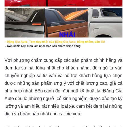
Với phương châm cung cấp các sản phẩm chính hãng và
đem lại sự hài lòng nhất cho khách hàng, đội ngũ tư vấn
chuyên nghiệp sẽ tư vấn và hỗ trợ khách hàng lựa chọn
được những sản phẩm ưng ý với chất lượng cao, giá cả
phù hợp nhất. Bên cạnh đó, đội ngũ kỹ thuật tại Đặng Gia
Auto đều là những người có kinh nghiệm, được đào tạo kỹ
lưỡng và am hiểu rất nhiều loại xe, cam kết đem lại những
dịch vụ hoàn hảo nhất cho các xế yêu.