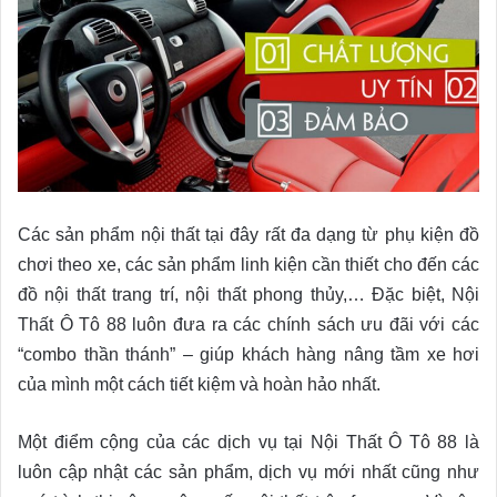
Các sản phẩm nội thất tại đây rất đa dạng từ phụ kiện đồ
chơi theo xe, các sản phẩm linh kiện cần thiết cho đến các
đồ nội thất trang trí, nội thất phong thủy,… Đặc biệt, Nội
Thất Ô Tô 88 luôn đưa ra các chính sách ưu đãi với các
“combo thần thánh” – giúp khách hàng nâng tầm xe hơi
của mình một cách tiết kiệm và hoàn hảo nhất.
Một điểm cộng của các dịch vụ tại Nội Thất Ô Tô 88 là
luôn cập nhật các sản phẩm, dịch vụ mới nhất cũng như