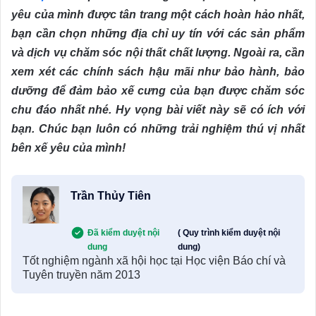
yêu của mình được tân trang một cách hoàn hảo nhất,
bạn cần chọn những địa chỉ uy tín với các sản phẩm
và dịch vụ chăm sóc nội thất chất lượng. Ngoài ra, cần
xem xét các chính sách hậu mãi như bảo hành, bảo
dưỡng để đảm bảo xế cưng của bạn được chăm sóc
chu đáo nhất nhé. Hy vọng bài viết này sẽ có ích với
bạn. Chúc bạn luôn có những trải nghiệm thú vị nhất
bên xế yêu của mình!
Trần Thủy Tiên
Đã kiểm duyệt nội
( Quy trình kiểm duyệt nội
dung
dung)
Tốt nghiệm ngành xã hội học tại Học viện Báo chí và
Tuyên truyền năm 2013