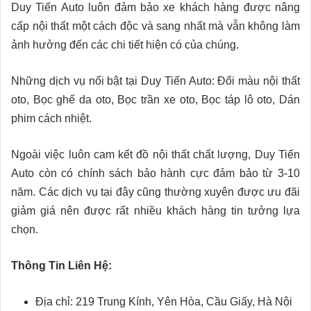
Duy Tiến Auto luôn đảm bảo xe khách hàng được nâng
cấp nội thất một cách độc và sang nhất mà vẫn không làm
ảnh hưởng đến các chi tiết hiện có của chúng.
Những dịch vụ nổi bật tại Duy Tiến Auto: Đổi màu nội thất
oto, Bọc ghế da oto, Bọc trần xe oto, Bọc táp lô oto, Dán
phim cách nhiệt.
Ngoài việc luôn cam kết đồ nội thất chất lượng, Duy Tiến
Auto còn có chính sách bảo hành cực đảm bảo từ 3-10
năm. Các dịch vụ tại đây cũng thường xuyên được ưu đãi
giảm giá nên được rất nhiều khách hàng tin tưởng lựa
chọn.
Thông Tin Liên Hệ:
Địa chỉ: 219 Trung Kính, Yên Hòa, Cầu Giấy, Hà Nội