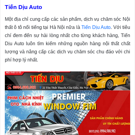
Tiến Dịu Auto
Một địa chỉ cung cấp các sản phẩm, dịch vụ chăm sóc Nội
thất ô tô nổi tiếng tại Hà Nội nữa là
Tiến Dịu Auto
. Với tiêu
chí đem đến sự hài lòng nhất cho từng khách hàng, Tiến
Dịu Auto luôn tìm kiếm những nguồn hàng nội thất chất
lượng và nâng cấp các dịch vụ chăm sóc chu đáo với chi
phí hợp lý nhất.