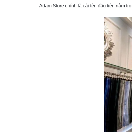
Adam Store chính là cái tên đầu tiên nằm t