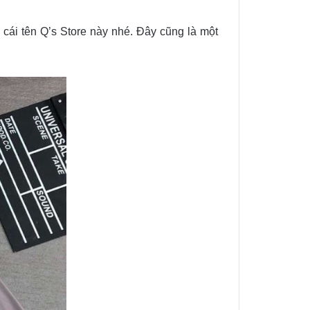
 cái tên Q’s Store này nhé. Đây cũng là một