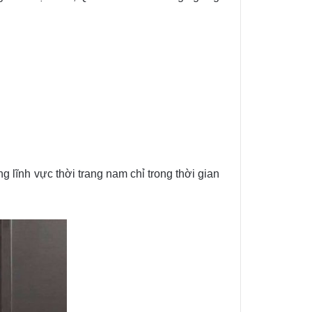
g lĩnh vực thời trang nam chỉ trong thời gian