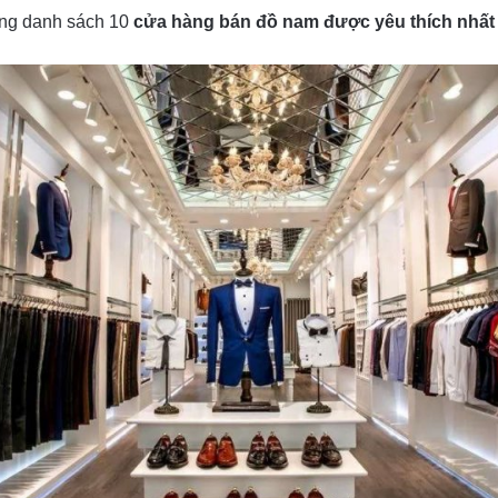
rong danh sách 10
cửa hàng bán đồ nam được yêu thích nhất