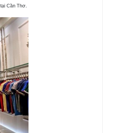
tại Cần Thơ.