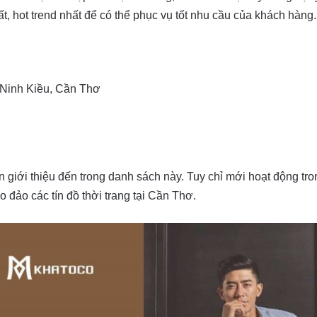
, hot trend nhất để có thể phục vụ tốt nhu cầu của khách hàng.
 Ninh Kiều, Cần Thơ
n giới thiệu đến trong danh sách này. Tuy chỉ mới hoạt động tron
 đảo các tín đồ thời trang tại Cần Thơ.