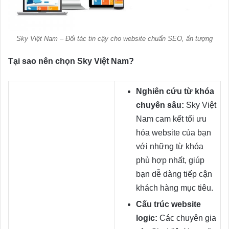
Sky Việt Nam – Đối tác tin cậy cho website chuẩn SEO, ấn tượng
Tại sao nên chọn Sky Việt Nam?
Nghiên cứu từ khóa
chuyên sâu:
Sky Việt
Nam cam kết tối ưu
hóa website của bạn
với những từ khóa
phù hợp nhất, giúp
bạn dễ dàng tiếp cận
khách hàng mục tiêu.
Cấu trúc website
logic:
Các chuyên gia