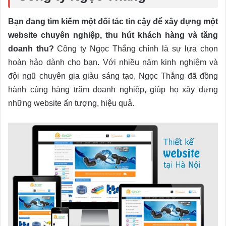
Bạn đang tìm kiếm một đối tác tin cậy để xây dựng một
website chuyên nghiệp, thu hút khách hàng và tăng
doanh thu?
Công ty Ngọc Thắng chính là sự lựa chọn
hoàn hảo dành cho bạn. Với nhiều năm kinh nghiệm và
đội ngũ chuyên gia giàu sáng tạo, Ngọc Thắng đã đồng
hành cùng hàng trăm doanh nghiệp, giúp họ xây dựng
những website ấn tượng, hiệu quả.