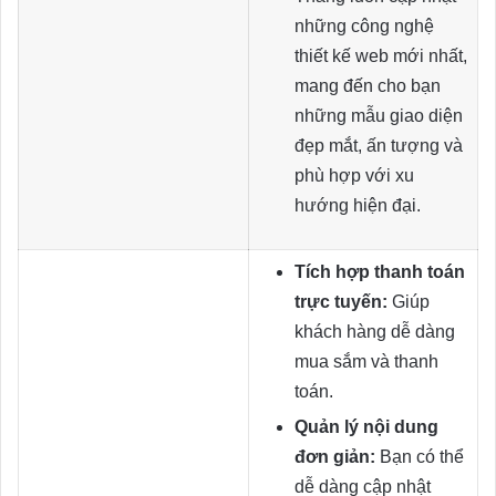
những công nghệ
thiết kế web mới nhất,
mang đến cho bạn
những mẫu giao diện
đẹp mắt, ấn tượng và
phù hợp với xu
hướng hiện đại.
Tích hợp thanh toán
trực tuyến:
Giúp
khách hàng dễ dàng
mua sắm và thanh
toán.
Quản lý nội dung
đơn giản:
Bạn có thể
dễ dàng cập nhật