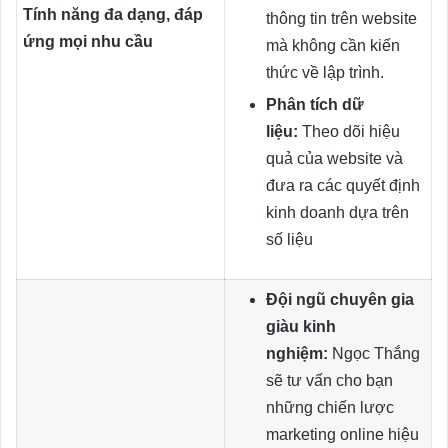
Tính năng đa dạng, đáp
thông tin trên website
ứng mọi nhu cầu
mà không cần kiến
thức về lập trình.
Phân tích dữ
liệu:
Theo dõi hiệu
quả của website và
đưa ra các quyết định
kinh doanh dựa trên
số liệu
Đội ngũ chuyên gia
giàu kinh
nghiệm:
Ngọc Thắng
sẽ tư vấn cho bạn
những chiến lược
marketing online hiệu