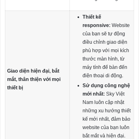
Thiết kế
responsive:
Website
của bạn sẽ tự động
điều chỉnh giao diện
phù hợp với mọi kích
thước màn hình, từ
máy tính để bàn đến
Giao diện hiện đại, bắt
điện thoại di động.
mắt, thân thiện với mọi
Sử dụng công nghệ
thiết bị
mới nhất:
Sky Việt
Nam luôn cập nhật
những xu hướng thiết
kế mới nhất, đảm bảo
website của bạn luôn
bắt mắt và hiện đại.