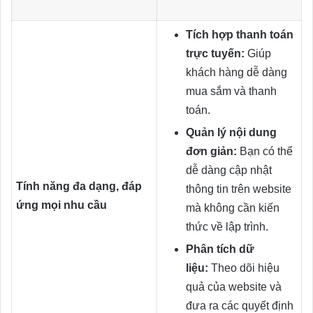
Tích hợp thanh toán
trực tuyến:
Giúp
khách hàng dễ dàng
mua sắm và thanh
toán.
Quản lý nội dung
đơn giản:
Bạn có thể
dễ dàng cập nhật
Tính năng đa dạng, đáp
thông tin trên website
ứng mọi nhu cầu
mà không cần kiến
thức về lập trình.
Phân tích dữ
liệu:
Theo dõi hiệu
quả của website và
đưa ra các quyết định