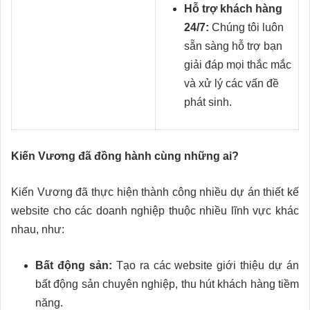
Hỗ trợ khách hàng
24/7:
Chúng tôi luôn
sẵn sàng hỗ trợ bạn
giải đáp mọi thắc mắc
và xử lý các vấn đề
phát sinh.
Kiến Vương đã đồng hành cùng những ai?
Kiến Vương đã thực hiện thành công nhiều dự án thiết kế
website cho các doanh nghiệp thuộc nhiều lĩnh vực khác
nhau, như:
Bất động sản:
Tạo ra các website giới thiệu dự án
bất động sản chuyên nghiệp, thu hút khách hàng tiềm
năng.