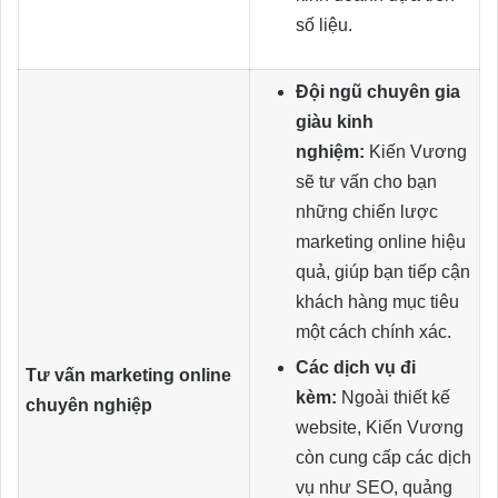
số liệu.
Đội ngũ chuyên gia
giàu kinh
nghiệm:
Kiến Vương
sẽ tư vấn cho bạn
những chiến lược
marketing online hiệu
quả, giúp bạn tiếp cận
khách hàng mục tiêu
một cách chính xác.
Các dịch vụ đi
Tư vấn marketing online
kèm:
Ngoài thiết kế
chuyên nghiệp
website, Kiến Vương
còn cung cấp các dịch
vụ như SEO, quảng