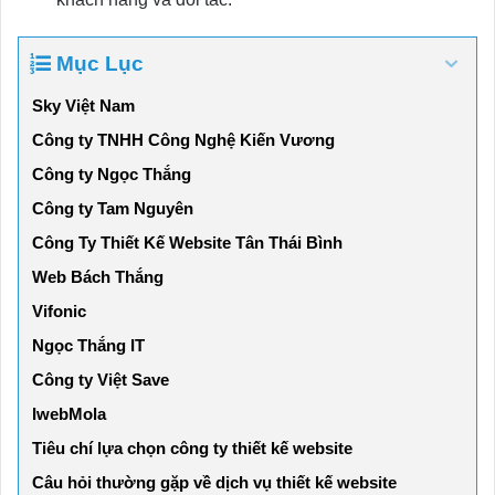
Mục Lục
Sky Việt Nam
Công ty TNHH Công Nghệ Kiến Vương
Công ty Ngọc Thắng
Công ty Tam Nguyên
Công Ty Thiết Kế Website Tân Thái Bình
Web Bách Thắng
Vifonic
Ngọc Thắng IT
Công ty Việt Save
IwebMola
Tiêu chí lựa chọn công ty thiết kế website
Câu hỏi thường gặp về dịch vụ thiết kế website