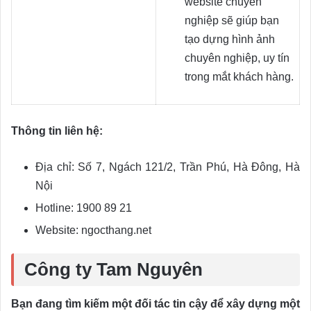
website chuyên
nghiệp sẽ giúp bạn
tạo dựng hình ảnh
chuyên nghiệp, uy tín
trong mắt khách hàng.
Thông tin liên hệ:
Địa chỉ: Số 7, Ngách 121/2, Trần Phú, Hà Đông, Hà
Nội
Hotline: 1900 89 21
Website: ngocthang.net
Công ty Tam Nguyên
Bạn đang tìm kiếm một đối tác tin cậy để xây dựng một