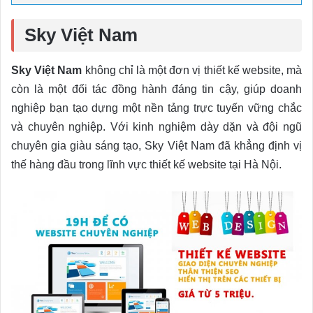
Sky Việt Nam
Sky Việt Nam
không chỉ là một đơn vị thiết kế website, mà
còn là một đối tác đồng hành đáng tin cậy, giúp doanh
nghiệp bạn tạo dựng một nền tảng trực tuyến vững chắc
và chuyên nghiệp. Với kinh nghiệm dày dặn và đội ngũ
chuyên gia giàu sáng tạo, Sky Việt Nam đã khẳng định vị
thế hàng đầu trong lĩnh vực thiết kế website tại Hà Nội.