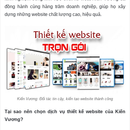
đồng hành cùng hàng trăm doanh nghiệp, giúp họ xây
dựng những website chất lượng cao, hiệu quả.
Kiến Vương: Đối tác tin cậy, kiến tạo website thành công
Tại sao nên chọn dịch vụ thiết kế website của Kiến
Vương?