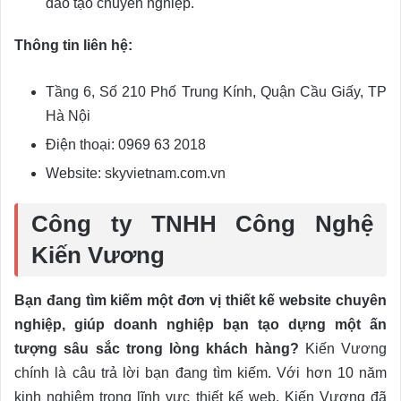
đào tạo chuyên nghiệp.
Thông tin liên hệ:
Tầng 6, Số 210 Phố Trung Kính, Quận Cầu Giấy, TP
Hà Nội
Điện thoại: 0969 63 2018
Website: skyvietnam.com.vn
Công ty TNHH Công Nghệ
Kiến Vương
Bạn đang tìm kiếm một đơn vị thiết kế website chuyên
nghiệp, giúp doanh nghiệp bạn tạo dựng một ấn
tượng sâu sắc trong lòng khách hàng?
Kiến Vương
chính là câu trả lời bạn đang tìm kiếm. Với hơn 10 năm
kinh nghiệm trong lĩnh vực thiết kế web, Kiến Vương đã