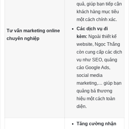
quả, giúp bạn tiếp cận
khách hàng mục tiêu
một cách chính xác.
Các dịch vụ đi
Tư vấn marketing online
kèm:
Ngoài thiết kế
chuyên nghiệp
website, Ngọc Thắng
còn cung cấp các dịch
vụ như SEO, quảng
cáo Google Ads,
social media
marketing,… giúp bạn
quảng bá thương
hiệu một cách toàn
diện.
Tăng cường nhận