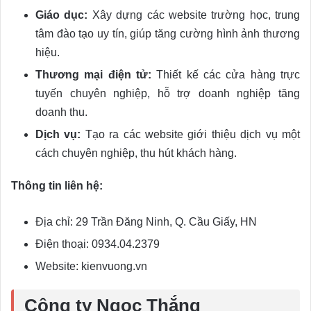
Giáo dục:
Xây dựng các website trường học, trung
tâm đào tạo uy tín, giúp tăng cường hình ảnh thương
hiệu.
Thương mại điện tử:
Thiết kế các cửa hàng trực
tuyến chuyên nghiệp, hỗ trợ doanh nghiệp tăng
doanh thu.
Dịch vụ:
Tạo ra các website giới thiệu dịch vụ một
cách chuyên nghiệp, thu hút khách hàng.
Thông tin liên hệ:
Địa chỉ: 29 Trần Đăng Ninh, Q. Cầu Giấy, HN
Điện thoại: 0934.04.2379
Website: kienvuong.vn
Công ty Ngọc Thắng