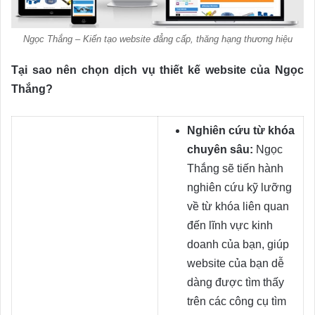
Ngọc Thắng – Kiến tạo website đẳng cấp, thăng hạng thương hiệu
Tại sao nên chọn dịch vụ thiết kế website của Ngọc
Thắng?
Nghiên cứu từ khóa
chuyên sâu:
Ngọc
Thắng sẽ tiến hành
nghiên cứu kỹ lưỡng
về từ khóa liên quan
đến lĩnh vực kinh
doanh của bạn, giúp
website của bạn dễ
dàng được tìm thấy
trên các công cụ tìm