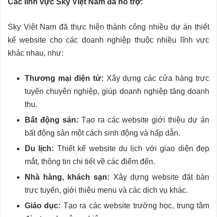
Các lĩnh vực Sky Việt Nam đã hỗ trợ:
Sky Việt Nam đã thực hiện thành công nhiều dự án thiết
kế website cho các doanh nghiệp thuộc nhiều lĩnh vực
khác nhau, như:
Thương mại điện tử:
Xây dựng các cửa hàng trực
tuyến chuyên nghiệp, giúp doanh nghiệp tăng doanh
thu.
Bất động sản:
Tạo ra các website giới thiệu dự án
bất động sản một cách sinh động và hấp dẫn.
Du lịch:
Thiết kế website du lịch với giao diện đẹp
mắt, thông tin chi tiết về các điểm đến.
Nhà hàng, khách sạn:
Xây dựng website đặt bàn
trực tuyến, giới thiệu menu và các dịch vụ khác.
Giáo dục:
Tạo ra các website trường học, trung tâm