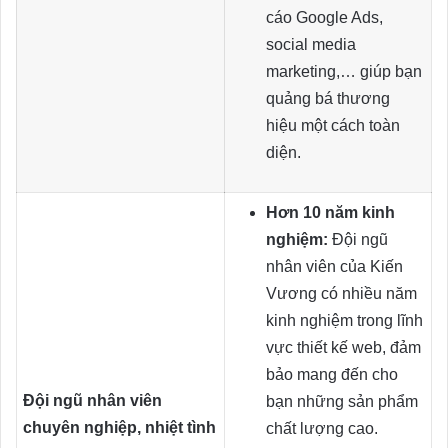
cáo Google Ads,
social media
marketing,… giúp bạn
quảng bá thương
hiệu một cách toàn
diện.
Hơn 10 năm kinh
nghiệm:
Đội ngũ
nhân viên của Kiến
Vương có nhiều năm
kinh nghiệm trong lĩnh
vực thiết kế web, đảm
bảo mang đến cho
Đội ngũ nhân viên
bạn những sản phẩm
chuyên nghiệp, nhiệt tình
chất lượng cao.