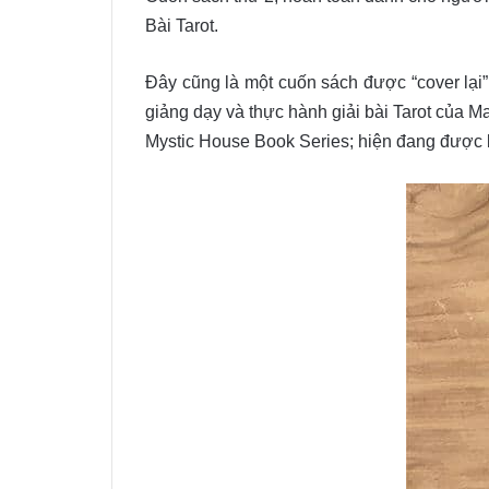
Bài Tarot.
Đây cũng là một cuốn sách được “cover lại”
giảng dạy và thực hành giải bài Tarot của M
Mystic House Book Series; hiện đang được b