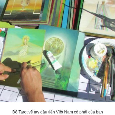
Bộ Tarot vẽ tay đầu tiên Việt Nam có phải của bạn