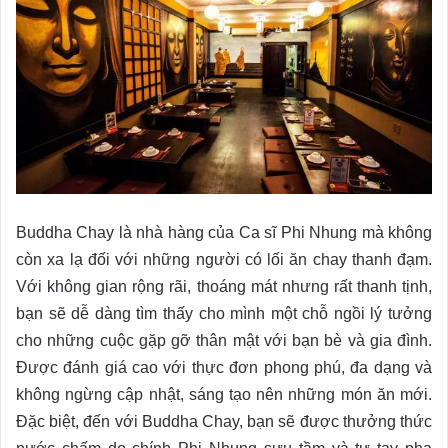
Buddha Chay là nhà hàng của Ca sĩ Phi Nhung mà không
còn xa lạ đối với những người có lối ăn chay thanh đạm.
Với không gian rộng rãi, thoáng mát nhưng rất thanh tịnh,
bạn sẽ dễ dàng tìm thấy cho mình một chỗ ngồi lý tưởng
cho những cuộc gặp gỡ thân mật với bạn bè và gia đình.
Được đánh giá cao với thực đơn phong phú, đa dạng và
không ngừng cập nhật, sáng tạo nên những món ăn mới.
Đặc biệt, đến với Buddha Chay, bạn sẽ được thưởng thức