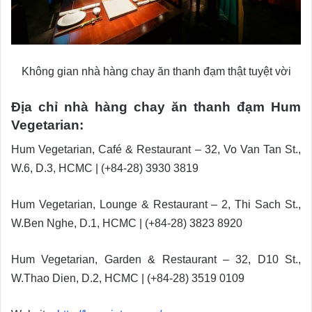
Không gian nhà hàng chay ăn thanh đạm thật tuyệt vời
Địa chỉ nhà hàng chay ăn thanh đạm Hum
Vegetarian:
Hum Vegetarian, Café & Restaurant – 32, Vo Van Tan St.,
W.6, D.3, HCMC | (+84-28) 3930 3819
Hum Vegetarian, Lounge & Restaurant – 2, Thi Sach St.,
W.Ben Nghe, D.1, HCMC | (+84-28) 3823 8920
Hum Vegetarian, Garden & Restaurant – 32, D10 St.,
W.Thao Dien, D.2, HCMC | (+84-28) 3519 0109