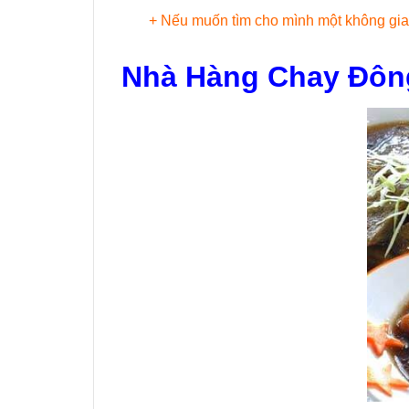
+ Nếu muốn tìm cho mình một không gian
Nhà Hàng Chay Đôn