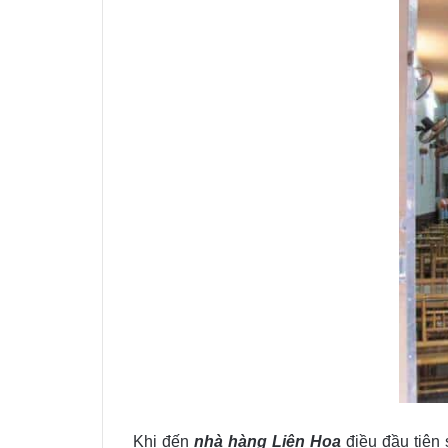
Khi đến
nhà hàng Liên Hoa
điều đầu tiên 