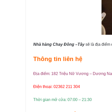
Nhà hàng Chay Đông –Tây
sẽ l
à địa điểm
Thông tin liên hệ
Địa điểm: 182 Triệu Nữ Vương – Dương Na
Điện thoại: 02362 211 304
Thời gian mở cửa: 07:00 – 21:30