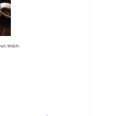
thực khách.