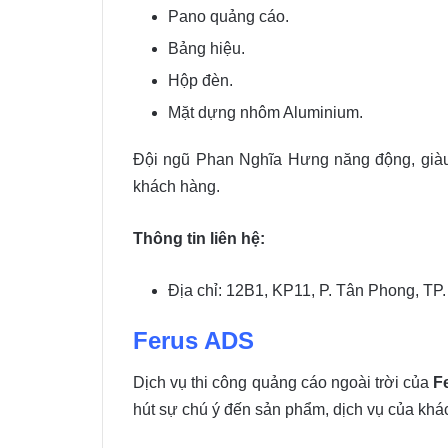
Pano quảng cáo.
Bảng hiệu.
Hộp đèn.
Mặt dựng nhôm Aluminium.
Đội ngũ Phan Nghĩa Hưng năng động, giàu
khách hàng.
Thông tin liên hệ:
Địa chỉ: 12B1, KP11, P. Tân Phong, TP
Ferus ADS
Dịch vụ thi công quảng cáo ngoài trời của
F
hút sự chú ý đến sản phẩm, dịch vụ của khá