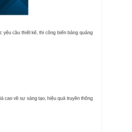
 yêu cầu thiết kế, thi công biển bảng quảng
á cao về sự sáng tạo, hiệu quả truyền thông