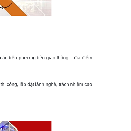
cáo trên phương tiện giao thông – địa điểm
thi công, lắp đặt lành nghề, trách nhiệm cao