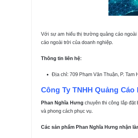
Với sự am hiểu thị trường quảng cáo ngoài 
cáo ngoài trời của doanh nghiệp.
Thông tin liên hệ:
Địa chỉ: 709 Phạm Văn Thuận, P. Tam 
Công Ty TNHH Quảng Cáo 
Phan Nghĩa Hưng
chuyên thi công lắp đặt 
và phong cách phục vụ.
Các sản phẩm Phan Nghĩa Hưng nhận là