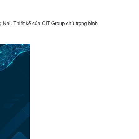
ng Nai. Thiết kế của CIT Group chú trọng hình