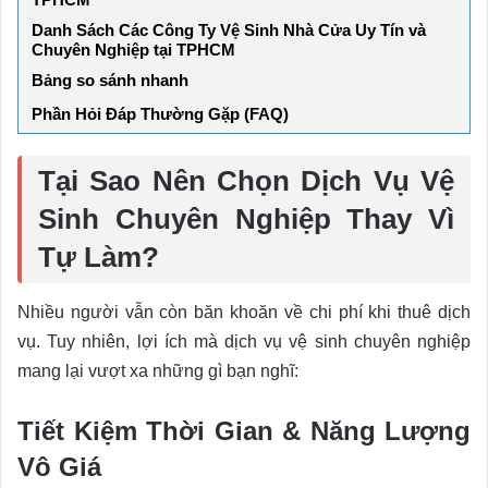
Danh Sách Các Công Ty Vệ Sinh Nhà Cửa Uy Tín và
Chuyên Nghiệp tại TPHCM
Bảng so sánh nhanh
Phần Hỏi Đáp Thường Gặp (FAQ)
Tại Sao Nên Chọn Dịch Vụ Vệ
Sinh Chuyên Nghiệp Thay Vì
Tự Làm?
Nhiều người vẫn còn băn khoăn về chi phí khi thuê dịch
vụ. Tuy nhiên, lợi ích mà dịch vụ vệ sinh chuyên nghiệp
mang lại vượt xa những gì bạn nghĩ:
Tiết Kiệm Thời Gian & Năng Lượng
Vô Giá