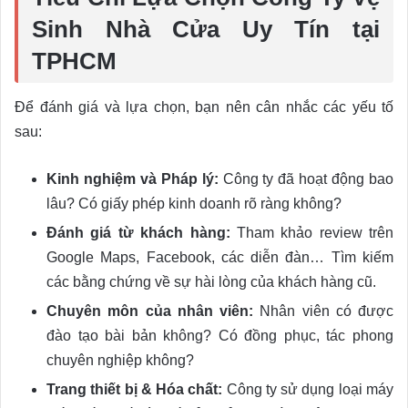
Sinh Nhà Cửa Uy Tín tại
TPHCM
Để đánh giá và lựa chọn, bạn nên cân nhắc các yếu tố
sau:
Kinh nghiệm và Pháp lý:
Công ty đã hoạt động bao
lâu? Có giấy phép kinh doanh rõ ràng không?
Đánh giá từ khách hàng:
Tham khảo review trên
Google Maps, Facebook, các diễn đàn… Tìm kiếm
các bằng chứng về sự hài lòng của khách hàng cũ.
Chuyên môn của nhân viên:
Nhân viên có được
đào tạo bài bản không? Có đồng phục, tác phong
chuyên nghiệp không?
Trang thiết bị & Hóa chất:
Công ty sử dụng loại máy