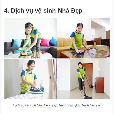
4. Dịch vụ vệ sinh Nhà Đẹp
Dịch vụ vệ sinh Nhà Đẹp: Tập Trung Vào Quy Trình Chi Tiết