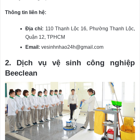
Thông tin liên hệ:
Địa chỉ:
110 Thạnh Lộc 16, Phường Thạnh Lộc,
Quận 12, TPHCM
Email:
vesinhnhao24h@gmail.com
2. Dịch vụ vệ sinh công nghiệp
Beeclean