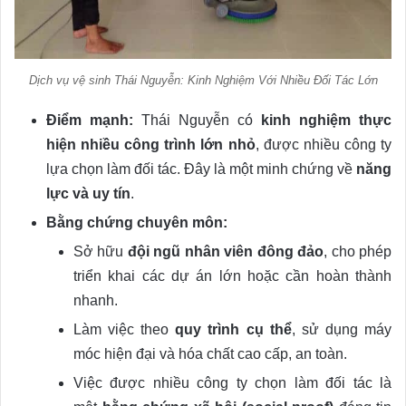
Dịch vụ vệ sinh Thái Nguyễn: Kinh Nghiệm Với Nhiều Đối Tác Lớn
Điểm mạnh:
Thái Nguyễn có
kinh nghiệm thực
hiện nhiều công trình lớn nhỏ
, được nhiều công ty
lựa chọn làm đối tác. Đây là một minh chứng về
năng
lực và uy tín
.
Bằng chứng chuyên môn:
Sở hữu
đội ngũ nhân viên đông đảo
, cho phép
triển khai các dự án lớn hoặc cần hoàn thành
nhanh.
Làm việc theo
quy trình cụ thể
, sử dụng máy
móc hiện đại và hóa chất cao cấp, an toàn.
Việc được nhiều công ty chọn làm đối tác là