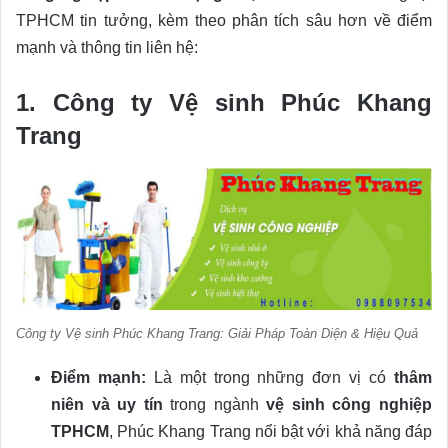
TPHCM tin tưởng, kèm theo phân tích sâu hơn về điểm
mạnh và thông tin liên hệ:
1. Công ty Vệ sinh Phúc Khang
Trang
Công ty Vệ sinh Phúc Khang Trang: Giải Pháp Toàn Diện & Hiệu Quả
Điểm mạnh:
Là một trong những đơn vị có
thâm
niên và uy tín
trong ngành
vệ sinh công nghiệp
TPHCM
, Phúc Khang Trang nổi bật với khả năng đáp