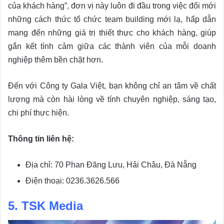
của khách hàng”, đơn vị này luôn đi đầu trong việc đổi mới
những cách thức tổ chức team building mới lạ, hấp dẫn
mang đến những giá trị thiết thực cho khách hàng, giúp
gắn kết tình cảm giữa các thành viên của mỗi doanh
nghiệp thêm bền chặt hơn.
Đến với Công ty Gala Việt, bạn không chỉ an tâm về chất
lượng mà còn hài lòng về tính chuyên nghiệp, sáng tạo,
chi phí thực hiện.
Thông tin liên hệ:
Địa chỉ: 70 Phan Đăng Lưu, Hải Châu, Đà Nẵng
Điện thoại: 0236.3626.566
5. TSK Media