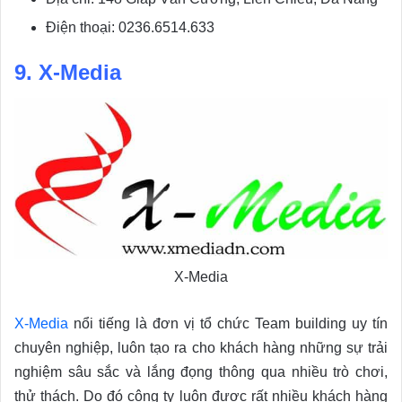
Điện thoại: 0236.6514.633
9. X-Media
X-Media
X-Media
nổi tiếng là đơn vị tổ chức Team building uy tín
chuyên nghiệp, luôn tạo ra cho khách hàng những sự trải
nghiệm sâu sắc và lắng đọng thông qua nhiều trò chơi,
thử thách. Do đó công ty luôn được rất nhiều khách hàng