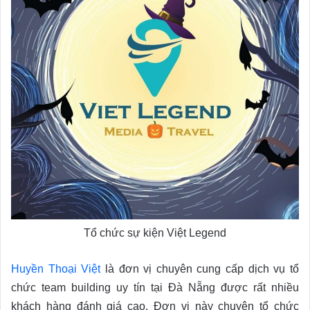
Tổ chức sự kiện Việt Legend
Huyền Thoại Việt
là đơn vị chuyên cung cấp dịch vụ tổ
chức team building uy tín tại Đà Nẵng được rất nhiều
khách hàng đánh giá cao. Đơn vị này chuyên tổ chức