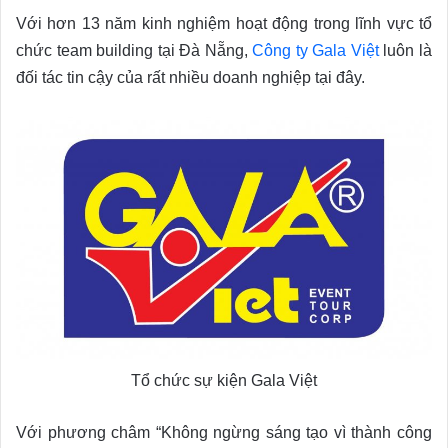
Với hơn 13 năm kinh nghiệm hoạt động trong lĩnh vực tổ
chức team building tại Đà Nẵng,
Công ty Gala Việt
luôn là
đối tác tin cậy của rất nhiều doanh nghiệp tại đây.
Tổ chức sự kiện Gala Việt
Với phương châm “Không ngừng sáng tạo vì thành công