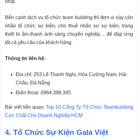
nhất.
Bên cạnh dịch vụ tổ chức team building thì đơn vị này còn
nhận tổ chức sự kiện, cho thuê nhân sự sự kiện, trang
thiết bị âm thanh ánh sáng chuyên nghiệp… để đáp ứng
tất cả yêu cầu của khách hàng.
Thông tin liên hệ:
Địa chỉ: 253 Lê Thanh Nghị, Hòa Cường Nam, Hải
Châu, Đà Nẵng
Điện thoại: 0964.398.345
Bài viết liên quan:
Top 10 Công Ty Tổ Chức Teambuilding
Cực Chất Cho Doanh Nghiệp HCM
4. Tổ Chức Sự Kiện Gala Việt