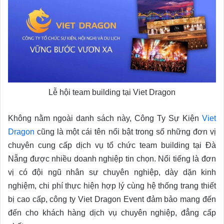
Lễ hội team building tại Viet Dragon
Không nằm ngoài danh sách này, Công Ty Sự Kiện
Viet
Dragon
cũng là một cái tên nổi bật trong số những đơn vị
chuyên cung cấp dịch vụ tổ chức team building tại Đà
Nẵng được nhiều doanh nghiệp tin chọn. Nổi tiếng là đơn
vị có đội ngũ nhân sự chuyên nghiệp, dày dặn kinh
nghiệm, chi phí thực hiện hợp lý cùng hệ thống trang thiết
bị cao cấp, công ty Viet Dragon Event đảm bảo mang đến
đến cho khách hàng dịch vụ chuyên nghiệp, đẳng cấp