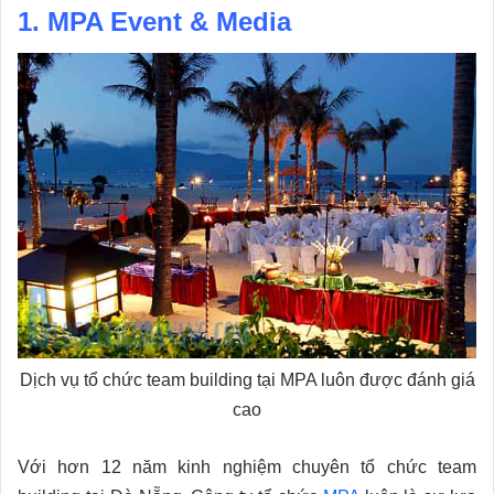
1. MPA Event & Media
Dịch vụ tổ chức team building tại MPA luôn được đánh giá
cao
Với hơn 12 năm kinh nghiệm chuyên tổ chức team