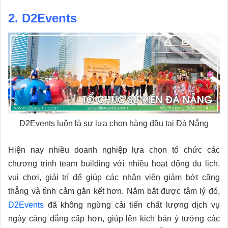
2. D2Events
D2Events luôn là sự lựa chọn hàng đầu tại Đà Nẵng
Hiện nay nhiều doanh nghiệp lựa chọn tổ chức các
chương trình team building với nhiều hoạt động du lịch,
vui chơi, giải trí để giúp các nhân viên giảm bớt căng
thẳng và tình cảm gắn kết hơn. Nắm bắt được tâm lý đó,
D2Events
đã không ngừng cải tiến chất lượng dịch vụ
ngày càng đẳng cấp hơn, giúp lên kịch bản ý tưởng các