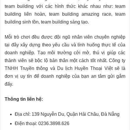
team building với các hình thức khác nhau như: team
building liên hoàn, team building amazing race, team
building sinh tồn, team building sáng tạo.
Mỗi trò chơi đều được đội ngũ nhân viên chuyên nghiệp
tại đây xây dựng theo yêu cầu và tình huống thực tế của
doanh nghiệp. Tạo môi trường cởi mở, thú vị giúp các
thành viên sẽ bộc lộ bản thân một cách tốt nhất. Công ty
TNHH Truyền thông và Du lịch Huyền Thoại Việt sẽ là
đơn vị uy tín để doanh nghiệp của bạn an tâm gửi gắm
đấy.
Thông tin liên hệ:
Địa chỉ: 139 Nguyễn Du, Quận Hải Châu, Đà Nẵng
Điện thoại: 0236.3898.626