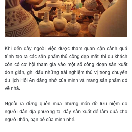
Khi đến đây ngoài việc được tham quan cận cảnh quá
trình tạo ra các sản phẩm thủ công đẹp mắt, thì du khách
còn có cơ hội tham gia vào một số công đoạn sản xuất
đơn giản, ghi dấu những trải nghiệm thú vị trong chuyến
du lịch Hội An đáng nhớ của mình và mang sản phẩm đó
về nhà.
Ngoài ra đừng quên mua những món đồ lưu niệm do
người dân địa phương tại đây sản xuất để làm quà cho
người thân, bạn bè của mình nhé.