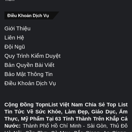
Điều Khoản Dịch Vụ
Giới Thiệu
Liên Hệ
Đội Ngũ
Quy Trình Kiểm Duyệt
Bản Quyền Bài Viết
Bảo Mật Thông Tin
Điều Khoản Dịch Vụ
Cộng Đồng TopnList Việt Nam Chia Sẻ Top List
Tin Tức Về Sức Khỏe, Làm Đẹp, Giáo Dục, Ẩm
Thực, Mỹ Phẩm Tại 63 Tỉnh Thành Trên Khắp Cả
Nước:
Thành Phố Hồ Chí Minh - Sài Gòn, Thủ Đô