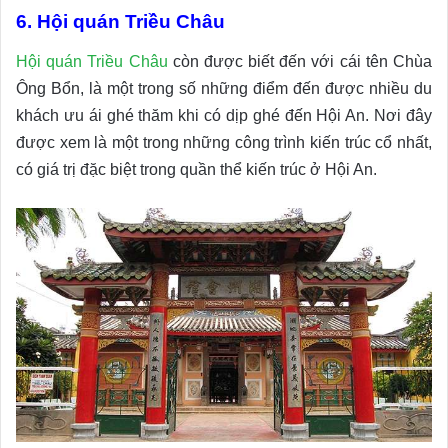
6. Hội quán Triều Châu
Hội quán Triều Châu
còn được biết đến với cái tên Chùa
Ông Bổn, là một trong số những điểm đến được nhiều du
khách ưu ái ghé thăm khi có dịp ghé đến Hội An. Nơi đây
được xem là một trong những công trình kiến trúc cổ nhất,
có giá trị đặc biệt trong quần thể kiến trúc ở Hội An.