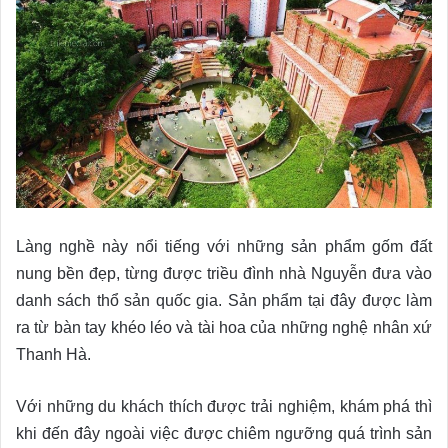
Làng nghề này nổi tiếng với những sản phẩm gốm đất
nung bền đẹp, từng được triều đình nhà Nguyễn đưa vào
danh sách thổ sản quốc gia. Sản phẩm tại đây được làm
ra từ bàn tay khéo léo và tài hoa của những nghệ nhân xứ
Thanh Hà.
Với những du khách thích được trải nghiệm, khám phá thì
khi đến đây ngoài việc được chiêm ngưỡng quá trình sản