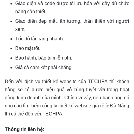
Giao diện và code được tối ưu hóa với đầy đủ chức
năng cần thiết.
Giao diện đẹp mắt, ấn tượng, thân thiện với người
xem.
Tốc độ tải trang nhanh.
Bảo mật tốt.
Bảo hành, bảo trì miễn phí.
Giá cả cam kết phải chăng.
Đến với dịch vụ thiết kế website của TECHPA thì khách
hàng sẽ có được hiệu quả vô cùng tuyệt vời trong hoạt
động kinh doanh của mình. Chính vì vậy, nếu bạn đang có
nhu cầu tìm kiếm công ty thiết kế website giá rẻ ở Đà Nẵng
thì có thể đến với TECHPA.
Thông tin liên hệ: