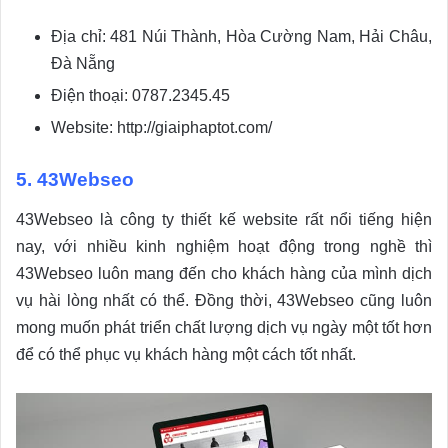
Địa chỉ: 481 Núi Thành, Hòa Cường Nam, Hải Châu,
Đà Nẵng
Điện thoại: 0787.2345.45
Website: http://giaiphaptot.com/
5. 43Webseo
43Webseo là công ty thiết kế website rất nổi tiếng hiện
nay, với nhiều kinh nghiệm hoạt động trong nghề thì
43Webseo luôn mang đến cho khách hàng của mình dịch
vụ hài lòng nhất có thể. Đồng thời, 43Webseo cũng luôn
mong muốn phát triển chất lượng dịch vụ ngày một tốt hơn
để có thể phục vụ khách hàng một cách tốt nhất.