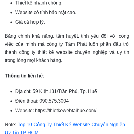
Thiết kế nhanh chóng.
Website có tính bảo mật cao.
Giá cả hợp lý.
Bằng chính khả năng, tâm huyết, tình yêu đối với công
việc của mình mà công ty Tâm Phát luôn phấn đấu trở
thành công ty thiết kế website chuyên nghiệp và uy tín
trong lòng mọi khách hàng.
Thông tin liên hệ:
Địa chỉ: 59 Kiệt 131/Trần Phú, Tp. Huế
Điện thoại: 090.575.3004
Website: https://thietkewebtaihue.com/
Note:
Top 10 Công Ty Thiết Kế Website Chuyên Nghiệp –
Uy Tín TP HCM