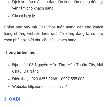
Dịch vụ hậu mãi chu đáo, tận tình luôn mang đến sự
yên tâm cho khách hàng.
Giá cả hợp lý.
Chính nhờ vậy mà OneOffice luôn mang đến cho khách
hàng những website hiệu quả để xứng đáng là sự lựa
chọn phù hợp với nhu cầu của khách hàng.
Thông tin liên hệ:
Địa chỉ: 103 Nguyễn Hữu Thọ, Hòa Thuận Tây, Hải
Châu, Đà Nẵng
Điện thoại: 023.6355.2268 – 0907.555.008
Website: http://oneoffice.com.vn/
3. OABI