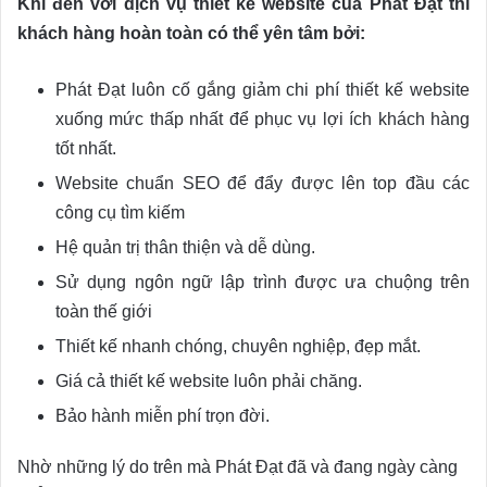
Khi đến với dịch vụ thiết kế website của Phát Đạt thì
khách hàng hoàn toàn có thể yên tâm bởi:
Phát Đạt luôn cố gắng giảm chi phí thiết kế website
xuống mức thấp nhất để phục vụ lợi ích khách hàng
tốt nhất.
Website chuẩn SEO để đẩy được lên top đầu các
công cụ tìm kiếm
Hệ quản trị thân thiện và dễ dùng.
Sử dụng ngôn ngữ lập trình được ưa chuộng trên
toàn thế giới
Thiết kế nhanh chóng, chuyên nghiệp, đẹp mắt.
Giá cả thiết kế website luôn phải chăng.
Bảo hành miễn phí trọn đời.
Nhờ những lý do trên mà Phát Đạt đã và đang ngày càng