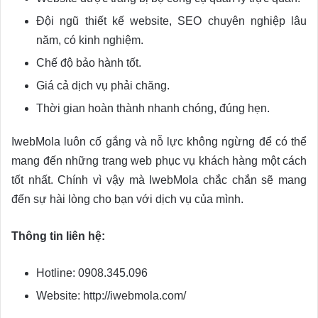
Đội ngũ thiết kế website, SEO chuyên nghiệp lâu
năm, có kinh nghiệm.
Chế độ bảo hành tốt.
Giá cả dịch vụ phải chăng.
Thời gian hoàn thành nhanh chóng, đúng hẹn.
IwebMola luôn cố gắng và nỗ lực không ngừng để có thể
mang đến những trang web phục vụ khách hàng một cách
tốt nhất. Chính vì vậy mà IwebMola chắc chắn sẽ mang
đến sự hài lòng cho bạn với dịch vụ của mình.
Thông tin liên hệ:
Hotline: 0908.345.096
Website: http://iwebmola.com/