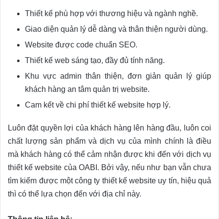
Thiết kế phù hợp với thương hiệu và ngành nghề.
Giao diện quản lý dễ dàng và thân thiện người dùng.
Website được code chuẩn SEO.
Thiết kế web sáng tạo, đầy đủ tính năng.
Khu vực admin thân thiện, đơn giản quản lý giúp
khách hàng an tâm quản trị website.
Cam kết về chi phí thiết kế website hợp lý.
Luôn đặt quyền lợi của khách hàng lên hàng đầu, luôn coi
chất lượng sản phẩm và dịch vụ của mình chính là điều
mà khách hàng có thể cảm nhận được khi đến với dịch vụ
thiết kế website của OABI. Bởi vậy, nếu như bạn vẫn chưa
tìm kiếm được một công ty thiết kế website uy tín, hiệu quả
thì có thể lựa chọn đến với địa chỉ này.