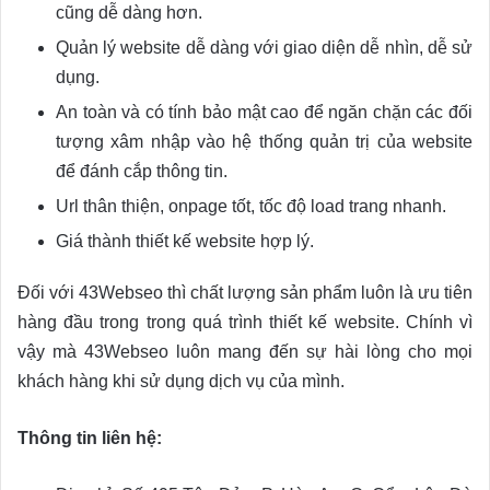
cũng dễ dàng hơn.
Quản lý website dễ dàng với giao diện dễ nhìn, dễ sử
dụng.
An toàn và có tính bảo mật cao để ngăn chặn các đối
tượng xâm nhập vào hệ thống quản trị của website
để đánh cắp thông tin.
Url thân thiện, onpage tốt, tốc độ load trang nhanh.
Giá thành thiết kế website hợp lý.
Đối với 43Webseo thì chất lượng sản phẩm luôn là ưu tiên
hàng đầu trong trong quá trình thiết kế website. Chính vì
vậy mà 43Webseo luôn mang đến sự hài lòng cho mọi
khách hàng khi sử dụng dịch vụ của mình.
Thông tin liên hệ: