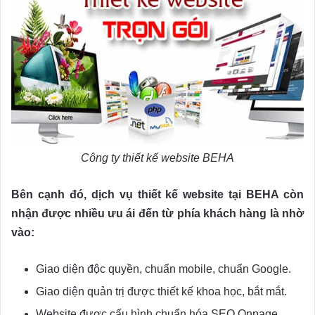
Công ty thiết kế website BEHA
Bên cạnh đó, dịch vụ thiết kế website tại BEHA còn
nhận được nhiều ưu ái đến từ phía khách hàng là nhờ
vào:
Giao diện độc quyền, chuẩn mobile, chuẩn Google.
Giao diện quản trị được thiết kế khoa học, bắt mắt.
Website được cấu hình chuẩn hóa SEO Onpage.