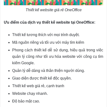
Thiết kế website giá rẻ OneOffice
Ưu điểm của dịch vụ thiết kế website tại OneOffice:
Thiết kế tương thích với mọi trình duyệt.
Mã nguồn riêng và tối ưu với máy tìm kiếm
Phong cách thiết kế dễ sử dụng, hiệu quả trong việc
quản lý cũng như tối ưu hóa website với công cụ tìm
kiếm Google.
Quản lý dễ dàng và thân thiện người dùng.
Giao diện được thiết kế độc quyền.
Thiết kế web giá rẻ, cạnh tranh
Website chạy nhanh.
Độ bảo mật cao.