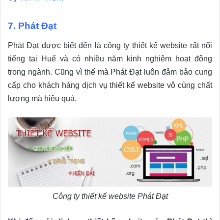
7. Phát Đạt
Phát Đạt được biết đến là công ty thiết kế website rất nổi
tiếng tại Huế và có nhiều năm kinh nghiệm hoạt động
trong ngành. Cũng vì thế mà Phát Đạt luôn đảm bảo cung
cấp cho khách hàng dịch vụ thiết kế website vô cùng chất
lượng mà hiệu quả.
Công ty thiết kế website Phát Đạt