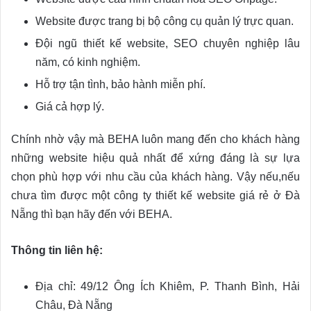
Website được trang bị bộ công cụ quản lý trực quan.
Đội ngũ thiết kế website, SEO chuyên nghiệp lâu
năm, có kinh nghiệm.
Hỗ trợ tận tình, bảo hành miễn phí.
Giá cả hợp lý.
Chính nhờ vậy mà BEHA luôn mang đến cho khách hàng
những website hiệu quả nhất để xứng đáng là sự lựa
chọn phù hợp với nhu cầu của khách hàng. Vậy nếu,nếu
chưa tìm được một công ty thiết kế website giá rẻ ở Đà
Nẵng thì bạn hãy đến với BEHA.
Thông tin liên hệ:
Địa chỉ: 49/12 Ông Ích Khiêm, P. Thanh Bình, Hải
Châu, Đà Nẵng