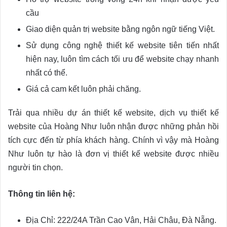
cầu
Giao diện quản trị website bằng ngôn ngữ tiếng Việt.
Sử dụng công nghệ thiết kế website tiên tiến nhất
hiện nay, luôn tìm cách tối ưu để website chạy nhanh
nhất có thể.
Giá cả cam kết luôn phải chăng.
Trải qua nhiều dự án thiết kế website, dịch vụ thiết kế
website của Hoàng Như luôn nhận được những phản hồi
tích cực đến từ phía khách hàng. Chính vì vậy mà Hoàng
Như luôn tự hào là đơn vị thiết kế website được nhiều
người tin chọn.
Thông tin liên hệ:
Địa Chỉ: 222/24A Trần Cao Vân, Hải Châu, Đà Nẵng.