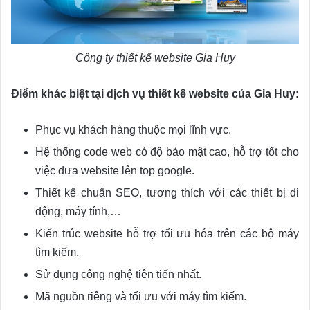
Công ty thiết kế website Gia Huy
Điểm khác biệt tại dịch vụ thiết kế website của Gia Huy:
Phục vụ khách hàng thuộc mọi lĩnh vực.
Hệ thống code web có độ bảo mật cao, hỗ trợ tốt cho
việc đưa website lên top google.
Thiết kế chuẩn SEO, tương thích với các thiết bị di
động, máy tính,…
Kiến trúc website hỗ trợ tối ưu hóa trên các bộ máy
tìm kiếm.
Sử dụng công nghệ tiên tiến nhất.
Mã nguồn riêng và tối ưu với máy tìm kiếm.