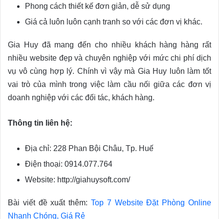
Phong cách thiết kế đơn giản, dễ sử dụng
Giá cả luôn luôn cạnh tranh so với các đơn vị khác.
Gia Huy đã mang đến cho nhiều khách hàng hàng rất
nhiều website đẹp và chuyên nghiệp với mức chi phí dịch
vụ vô cùng hợp lý. Chính vì vậy mà Gia Huy luôn làm tốt
vai trò của mình trong việc làm cầu nối giữa các đơn vị
doanh nghiệp với các đối tác, khách hàng.
Thông tin liên hệ:
Địa chỉ: 228 Phan Bội Châu, Tp. Huế
Điện thoại: 0914.077.764
Website: http://giahuysoft.com/
Bài viết đề xuất thêm:
Top 7 Website Đặt Phòng Online
Nhanh Chóng, Giá Rẻ