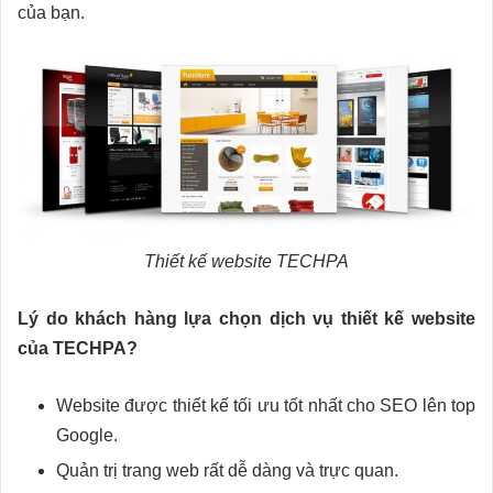
của bạn.
Thiết kế website TECHPA
Lý do khách hàng lựa chọn dịch vụ thiết kế website
của TECHPA?
Website được thiết kế tối ưu tốt nhất cho SEO lên top
Google.
Quản trị trang web rất dễ dàng và trực quan.