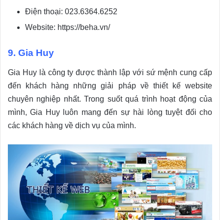
Điện thoại: 023.6364.6252
Website: https://beha.vn/
9. Gia Huy
Gia Huy là công ty được thành lập với sứ mệnh cung cấp
đến khách hàng những giải pháp về thiết kế website
chuyên nghiệp nhất. Trong suốt quá trình hoạt động của
mình, Gia Huy luôn mang đến sự hài lòng tuyệt đối cho
các khách hàng về dịch vụ của mình.