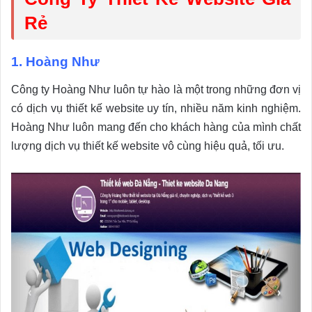
Rẻ
1. Hoàng Như
Công ty Hoàng Như luôn tự hào là một trong những đơn vị
có dịch vụ thiết kế website uy tín, nhiều năm kinh nghiệm.
Hoàng Như luôn mang đến cho khách hàng của mình chất
lượng dịch vụ thiết kế website vô cùng hiệu quả, tối ưu.