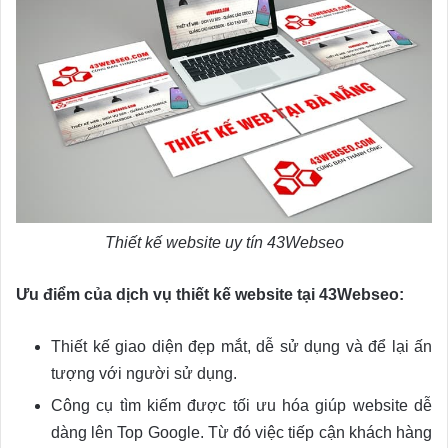
Thiết kế website uy tín 43Webseo
Ưu điểm của dịch vụ thiết kế website tại 43Webseo:
Thiết kế giao diện đẹp mắt, dễ sử dụng và để lại ấn
tượng với người sử dụng.
Công cụ tìm kiếm được tối ưu hóa giúp website dễ
dàng lên Top Google. Từ đó việc tiếp cận khách hàng