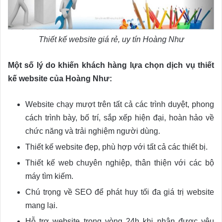
Thiết kế website giá rẻ, uy tín Hoàng Như
Một số lý do khiến khách hàng lựa chọn dịch vụ thiết
kế website của Hoàng Như:
Website chạy mượt trên tất cả các trình duyệt, phong
cách trình bày, bố trí, sắp xếp hiện đại, hoàn hảo về
chức năng và trải nghiệm người dùng.
Thiết kế website đẹp, phù hợp với tất cả các thiết bị.
Thiết kế web chuyên nghiệp, thân thiện với các bộ
máy tìm kiếm.
Chú trọng về SEO để phát huy tối đa giá trị website
mang lại.
Hỗ trợ website trong vòng 24h khi nhận được yêu