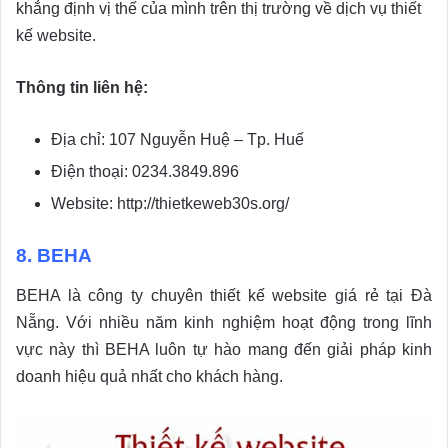
khẳng định vị thế của mình trên thị trường về dịch vụ thiết
kế website.
Thông tin liên hệ:
Địa chỉ: 107 Nguyễn Huệ – Tp. Huế
Điện thoại: 0234.3849.896
Website: http://thietkeweb30s.org/
8. BEHA
BEHA là công ty chuyên thiết kế website giá rẻ tại Đà
Nẵng. Với nhiều năm kinh nghiệm hoạt động trong lĩnh
vực này thì BEHA luôn tự hào mang đến giải pháp kinh
doanh hiệu quả nhất cho khách hàng.