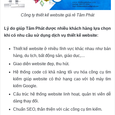
Công ty thiết kế website giá rẻ Tâm Phát
Lý do giúp Tâm Phát được nhiều khách hàng lựa chọn
khi có nhu cầu sử dụng dịch vụ thiết kế website:
Thiết kế website ở nhiều lĩnh vực khác nhau như bán
hàng, du lịch, bất động sản, giáo dục,…
Giao diện website đẹp, thu hút.
Hệ thống code có khả năng tối ưu hóa công cụ tìm
kiếm giúp website có thứ hạng cao với bộ máy tìm
kiếm Google.
Cấu trúc hệ thống website linh hoạt, quản trị viên dễ
dàng thay đổi.
Chuẩn SEO, thân thiện với các công cụ tìm kiếm.