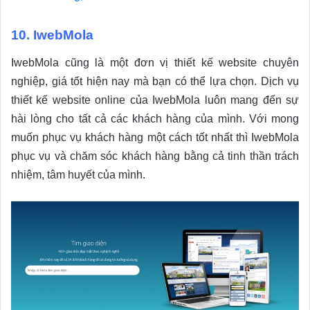
10. IwebMola
IwebMola cũng là một đơn vị thiết kế website chuyên
nghiệp, giá tốt hiện nay mà bạn có thể lựa chọn. Dịch vụ
thiết kế website online của IwebMola luôn mang đến sự
hài lòng cho tất cả các khách hàng của mình. Với mong
muốn phục vụ khách hàng một cách tốt nhất thì IwebMola
phục vụ và chăm sóc khách hàng bằng cả tinh thần trách
nhiệm, tâm huyết của mình.