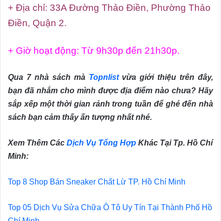
+ Địa chỉ: 33A Đường Thảo Điền, Phường Thảo
Điền, Quận 2.
+ Giờ hoạt động: Từ 9h30p đến 21h30p.
Qua 7 nhà sách mà
Topnlist
vừa giới thiệu trên đây,
bạn đã nhắm cho mình được địa điểm nào chưa? Hãy
sắp xếp một thời gian rảnh trong tuần để ghé đến nhà
sách bạn cảm thấy ấn tượng nhất nhé.
Xem Thêm Các
Dịch Vụ Tổng Hợp
Khác Tại Tp. Hồ Chí
Minh:
Top 8 Shop Bán Sneaker Chất Lừ TP. Hồ Chí Minh
Top 05 Dịch Vụ Sửa Chữa Ô Tô Uy Tín Tại Thành Phố Hồ
Chí Minh