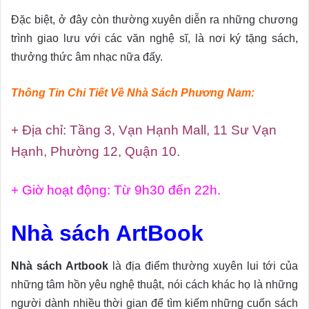
Đặc biệt, ở đây còn thường xuyên diễn ra những chương
trình giao lưu với các văn nghệ sĩ, là nơi ký tặng sách,
thưởng thức âm nhạc nữa đấy.
Thông Tin Chi Tiết Về Nhà Sách Phương Nam:
+ Địa chỉ: Tầng 3, Vạn Hạnh Mall, 11 Sư Vạn
Hạnh, Phường 12, Quận 10.
+ Giờ hoạt động: Từ 9h30 đến 22h.
Nhà sách ArtBook
Nhà sách Artbook
là địa điểm thường xuyên lui tới của
những tâm hồn yêu nghệ thuật, nói cách khác họ là những
người dành nhiều thời gian để tìm kiếm những cuốn sách