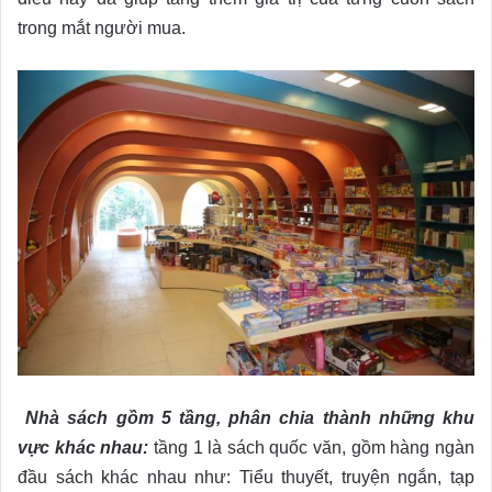
trong mắt người mua.
Nhà sách gồm 5 tầng, phân chia thành những khu
vực khác nhau:
tầng 1 là
sách quốc văn, gồm hàng ngàn
đầu sách khác nhau như: Tiểu thuyết, truyện ngắn, tạp