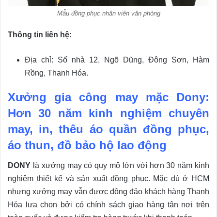
Mẫu đồng phục nhân viên văn phòng
Thông tin liên hệ:
Địa chỉ: Số nhà 12, Ngõ Dũng, Đông Sơn, Hàm
Rồng, Thanh Hóa.
Xưởng gia công may mặc Dony:
Hơn 30 năm kinh nghiệm chuyên
may, in, thêu áo quần đồng phục,
áo thun, đồ bảo hộ lao động
DONY
là xưởng may có quy mô lớn với hơn 30 năm kinh
nghiệm thiết kế và sản xuất đồng phục. Mặc dù ở HCM
nhưng xưởng may vẫn được đông đảo khách hàng Thanh
Hóa lựa chọn bởi có chính sách giao hàng tận nơi trên