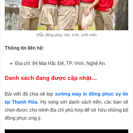
Mẫu đồng phục học sinh, sinh viên
Thông tin liên hệ:
Địa chỉ: 84 Mai Hắc Đế, TP. Vinh, Nghệ An.
Danh sách đang được cập nhật…
Bài viết đã chia sẻ top
xưởng may in đồng phục uy tín
tại Thanh Hóa
. Hy vọng với danh sách trên, các bạn sẽ
chọn được cho mình địa chỉ phù hợp để sở hữu những bộ
đồng phục ưng ý.