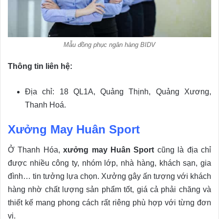
Mẫu đồng phục ngân hàng BIDV
Thông tin liên hệ:
Địa chỉ: 18 QL1A, Quảng Thịnh, Quảng Xương,
Thanh Hoá.
Xưởng May Huân Sport
Ở Thanh Hóa,
xưởng may Huân Sport
cũng là địa chỉ
được nhiều công ty, nhóm lớp, nhà hàng, khách sạn, gia
đình… tin tưởng lựa chọn. Xưởng gây ấn tượng với khách
hàng nhờ chất lượng sản phẩm tốt, giá cả phải chăng và
thiết kế mang phong cách rất riêng phù hợp với từng đơn
vị.