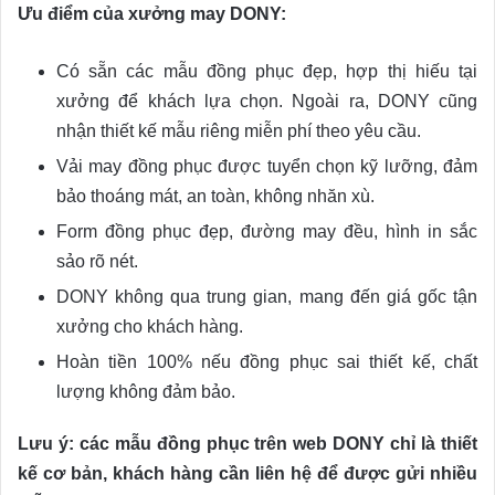
Ưu điểm của xưởng may DONY:
Có sẵn các mẫu đồng phục đẹp, hợp thị hiếu tại
xưởng để khách lựa chọn. Ngoài ra, DONY cũng
nhận thiết kế mẫu riêng miễn phí theo yêu cầu.
Vải may đồng phục được tuyển chọn kỹ lưỡng, đảm
bảo thoáng mát, an toàn, không nhăn xù.
Form đồng phục đẹp, đường may đều, hình in sắc
sảo rõ nét.
DONY không qua trung gian, mang đến giá gốc tận
xưởng cho khách hàng.
Hoàn tiền 100% nếu đồng phục sai thiết kế, chất
lượng không đảm bảo.
Lưu ý: các mẫu đồng phục trên web DONY chỉ là thiết
kế cơ bản, khách hàng cần liên hệ để được gửi nhiều