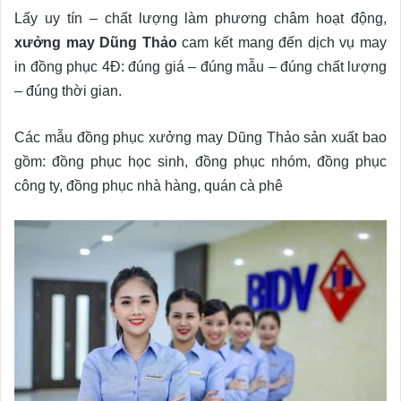
Lấy uy tín – chất lượng làm phương châm hoạt động,
xưởng may Dũng Thảo
cam kết mang đến dịch vụ may
in đồng phục 4Đ: đúng giá – đúng mẫu – đúng chất lượng
– đúng thời gian.
Các mẫu đồng phục xưởng may Dũng Thảo sản xuất bao
gồm: đồng phục học sinh, đồng phục nhóm, đồng phục
công ty, đồng phục nhà hàng, quán cà phê