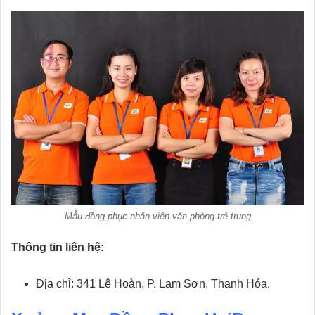
Mẫu đồng phục nhân viên văn phòng trẻ trung
Thông tin liên hệ:
Địa chỉ: 341 Lê Hoàn, P. Lam Sơn, Thanh Hóa.