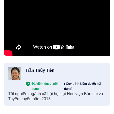
Trần Thủy Tiên
Đã kiểm duyệt nội
( Quy trình kiểm duyệt nội
dung
dung)
Tốt nghiệm ngành xã hội học tại Học viện Báo chí và
Tuyên truyền năm 2013