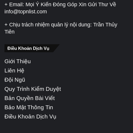
+ Email: Mọi Ý Kiến Đóng Góp Xin Gửi Thư Về
info@topnlist.com
+ Chịu trách nhiệm quản lý nội dung: Trần Thủy
Tiên
Điều Khoản Dịch Vụ
Giới Thiệu
Liên Hệ
Đội Ngũ
Quy Trình Kiểm Duyệt
Bản Quyền Bài Viết
Bảo Mật Thông Tin
Điều Khoản Dịch Vụ