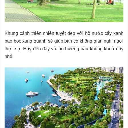
Khung cảnh thiên nhiên tuyệt đẹp với hồ nước cây xanh
bao bọc xung quanh sẽ giúp bạn có không gian nghỉ ngơi
thực sự. Hãy đến đây và tận hưởng bầu không khí ở đây
nhé.