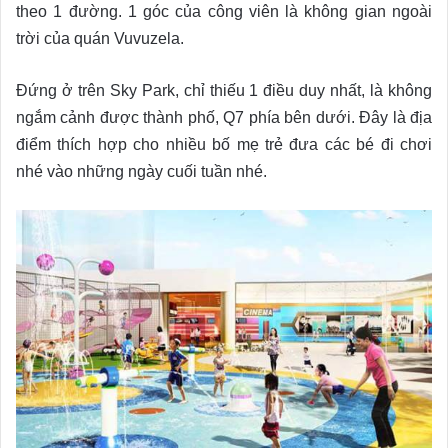
theo 1 đường. 1 góc của công viên là không gian ngoài
trời của quán Vuvuzela.
Đứng ở trên Sky Park, chỉ thiếu 1 điều duy nhất, là không
ngắm cảnh được thành phố, Q7 phía bên dưới. Đây là địa
điểm thích hợp cho nhiều bố mẹ trẻ đưa các bé đi chơi
nhé vào những ngày cuối tuần nhé.