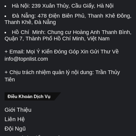
Hà Nội:
239 Xuân Thủy, Cầu Giấy, Hà Nội
Đà Nẵng:
478 Điện Biên Phủ, Thanh Khê Đông,
Thanh Khê, Đà Nẵng
Hồ Chí Minh: Chung cư Hoàng Anh Thanh Bình,
Quận 7, Thành Phố Hồ Chí Minh, Việt Nam
+ Email: Mọi Ý Kiến Đóng Góp Xin Gửi Thư Về
info@topnlist.com
+ Chịu trách nhiệm quản lý nội dung: Trần Thủy
Tiên
Điều Khoản Dịch Vụ
Giới Thiệu
Liên Hệ
Đội Ngũ