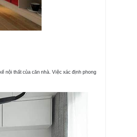
ế nội thất của căn nhà. Việc xác định phong