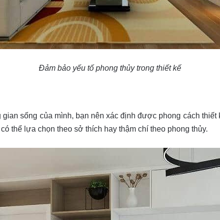
Đảm bảo yếu tố phong thủy trong thiết kế
ian sống của mình, bạn nên xác định được phong cách thiết k
n có thể lựa chọn theo sở thích hay thậm chí theo phong thủy.