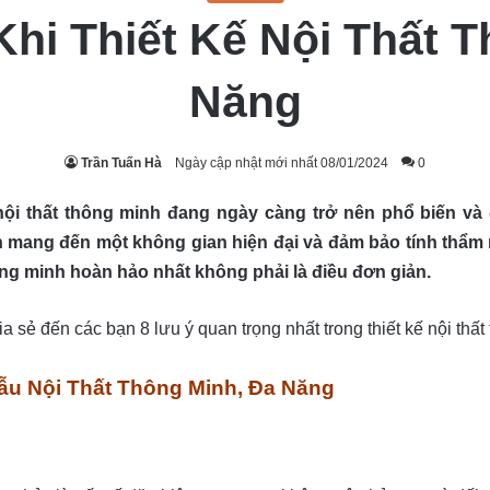
Khi Thiết Kế Nội Thất 
Năng
Trần Tuấn Hà
Ngày cập nhật mới nhất 08/01/2024
0
ội thất thông minh đang ngày càng trở nên phổ biến và 
còn mang đến một không gian hiện đại và đảm bảo tính thẩm
ng minh hoàn hảo nhất không phải là điều đơn giản.
hia sẻ đến các bạn 8 lưu ý quan trọng nhất trong thiết kế nội th
ẫu Nội Thất Thông Minh, Đa Năng