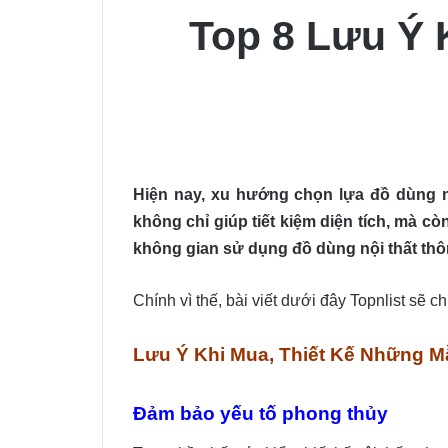
Top 8 Lưu Ý 
Hiện nay, xu hướng chọn lựa đồ dùng n
không chỉ giúp tiết kiệm diện tích, mà 
không gian sử dụng đồ dùng nội thất thô
Chính vì thế, bài viết dưới đây Topnlist sẽ c
Lưu Ý Khi Mua, Thiết Kế Những M
Đảm bảo yếu tố phong thủy