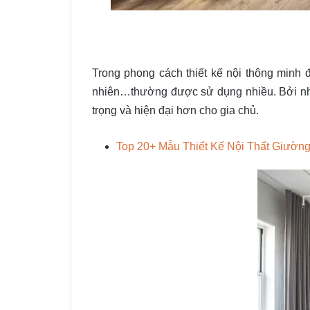
Trong phong cách thiết kế nội thông minh
nhiên…thường được sử dụng nhiều. Bởi nh
trọng và hiện đại hơn cho gia chủ.
Top 20+ Mẫu Thiết Kế Nội Thất Giườn