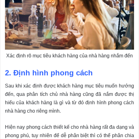
Xác định rõ mục tiêu khách hàng của nhà hàng nhắm đến
2. Định hình phong cách
Sau khi xác định được khách hàng mục tiêu muốn hướng
đến, qua phân tích chủ nhà hàng cũng đã nắm được thị
hiếu của khách hàng là gì và từ đó định hình phong cách
nhà hàng cho riêng mình.
Hiện nay phong cách thiết kế cho nhà hàng rất đa dạng và
phong phú, tuy nhiên để dễ phân biệt thì có thể phân chia