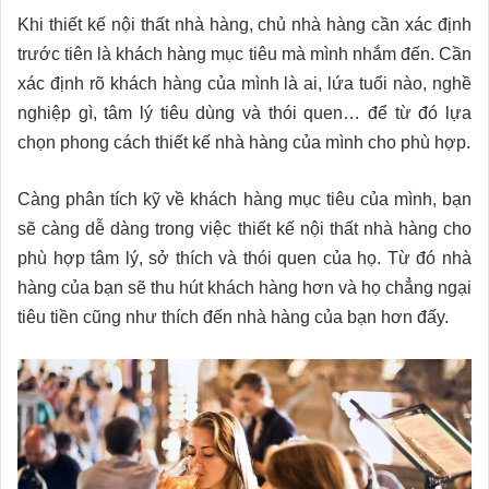
Khi thiết kế nội thất nhà hàng, chủ nhà hàng cần xác định
trước tiên là khách hàng mục tiêu mà mình nhắm đến. Cần
xác định rõ khách hàng của mình là ai, lứa tuổi nào, nghề
nghiệp gì, tâm lý tiêu dùng và thói quen… để từ đó lựa
chọn phong cách thiết kế nhà hàng của mình cho phù hợp.
Càng phân tích kỹ về khách hàng mục tiêu của mình, bạn
sẽ càng dễ dàng trong việc thiết kế nội thất nhà hàng cho
phù hợp tâm lý, sở thích và thói quen của họ. Từ đó nhà
hàng của bạn sẽ thu hút khách hàng hơn và họ chẳng ngại
tiêu tiền cũng như thích đến nhà hàng của bạn hơn đấy.