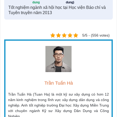
dung
dung)
Tốt nghiệm ngành xã hội học tại Học viện Báo chí và
Tuyên truyền năm 2013
5/5 - (556 votes)
Trần Tuấn Hà
Trần Tuấn Hà (Tuan Ha) là một kỹ sư xây dựng có hơn 12
năm kinh nghiệm trong lĩnh vực xây dựng dân dụng và công
nghiệp. Anh tốt nghiệp trường Đại học Xây dựng Miền Trung
với chuyên ngành Kỹ sư Xây dựng Dân Dụng và Công
Nghiệp.