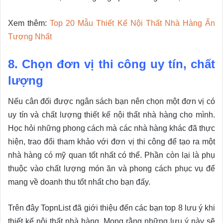
Xem thêm:
Top 20 Mẫu Thiết Kế Nội Thất Nhà Hàng Ấn
Tượng Nhất
8. Chọn đơn vị thi công uy tín, chất
lượng
Nếu cân đối được ngân sách bạn nên chọn một đơn vị có
uy tín và chất lượng thiết kế nội thất nhà hàng cho mình.
Học hỏi những phong cách mà các nhà hàng khác đã thực
hiện, trao đổi tham khảo với đơn vị thi công để tạo ra một
nhà hàng có mỹ quan tốt nhất có thể. Phần còn lại là phụ
thuộc vào chất lượng món ăn và phong cách phục vụ để
mang về doanh thu tốt nhất cho bạn đấy.
Trên đây TopnList đã giới thiệu đến các bạn top 8 lưu ý khi
thiết kế nội thất nhà hàng. Mong rằng những lưu ý này sẽ