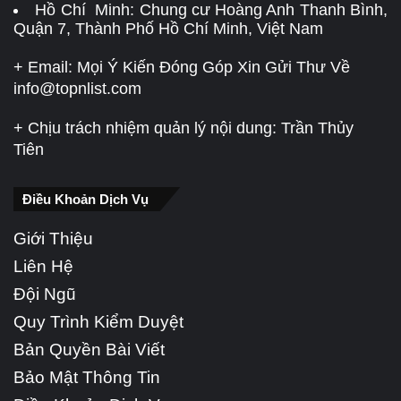
Hồ Chí Minh: Chung cư Hoàng Anh Thanh Bình,
Quận 7, Thành Phố Hồ Chí Minh, Việt Nam
+ Email: Mọi Ý Kiến Đóng Góp Xin Gửi Thư Về
info@topnlist.com
+ Chịu trách nhiệm quản lý nội dung: Trần Thủy
Tiên
Điều Khoản Dịch Vụ
Giới Thiệu
Liên Hệ
Đội Ngũ
Quy Trình Kiểm Duyệt
Bản Quyền Bài Viết
Bảo Mật Thông Tin