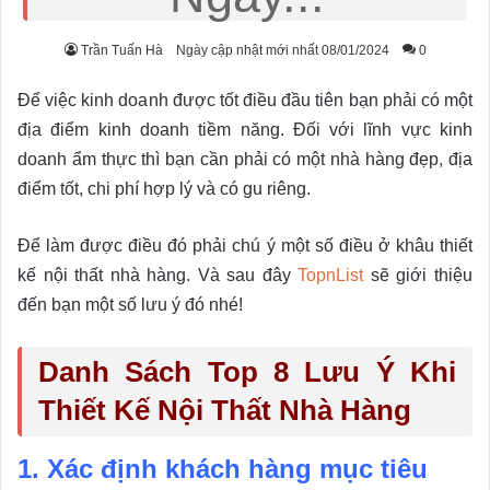
Trần Tuấn Hà
Ngày cập nhật mới nhất 08/01/2024
0
Để việc kinh doanh được tốt điều đầu tiên bạn phải có một
địa điểm kinh doanh tiềm năng. Đối với lĩnh vực kinh
doanh ẩm thực thì bạn cần phải có một nhà hàng đẹp, địa
điểm tốt, chi phí hợp lý và có gu riêng.
Để làm được điều đó phải chú ý một số điều ở khâu thiết
kế nội thất nhà hàng. Và sau đây
TopnList
sẽ giới thiệu
đến bạn một số lưu ý đó nhé!
Danh Sách Top 8 Lưu Ý Khi
Thiết Kế Nội Thất Nhà Hàng
1. Xác định khách hàng mục tiêu