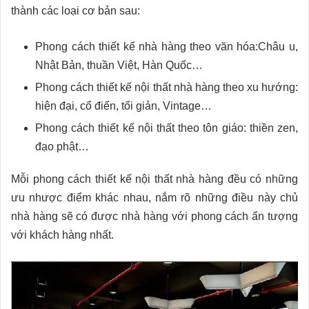
thành các loại cơ bản sau:
Phong cách thiết kế nhà hàng theo văn hóa:Châu u,
Nhật Bản, thuần Việt, Hàn Quốc…
Phong cách thiết kế nội thất nhà hàng theo xu hướng:
hiện đại, cổ điển, tối giản, Vintage…
Phong cách thiết kế nội thất theo tôn giáo: thiền zen,
đạo phật…
Mỗi phong cách thiết kế nội thất nhà hàng đều có những
ưu nhược điểm khác nhau, nắm rõ những điều này chủ
nhà hàng sẽ có được nhà hàng với phong cách ấn tượng
với khách hàng nhất.