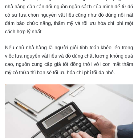
nhà hàng cần cân đối nguồn ngân sách của mình để từ đó
có sự lựa chọn nguyên vật liệu cũng như đồ dùng nội nất
đảm bảo chức năng, thẩm mỹ và tối ưu hóa chi phí một
cách hợp lý nhất.
Nếu chủ nhà hàng là người giỏi tính toán khéo léo trong
việc lựa nguyên vật liệu và đồ dùng chất lượng không quá
cao, nguồn cung cấp giá tốt đồng thời với con mắt thẩm
mỹ có thừa thì bạn sẽ tối ưu hóa chi phí tối đa nhé.