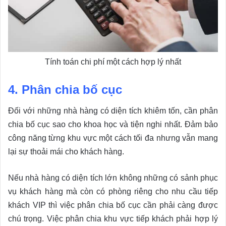
Tính toán chi phí một cách hợp lý nhất
4. Phân chia bố cục
Đối với những nhà hàng có diện tích khiêm tốn, cần phân
chia bố cục sao cho khoa học và tiện nghi nhất. Đảm bảo
công năng từng khu vực một cách tối đa nhưng vẫn mang
lại sự thoải mái cho khách hàng.
Nếu nhà hàng có diện tích lớn không những có sảnh phục
vụ khách hàng mà còn có phòng riêng cho nhu cầu tiếp
khách VIP thì việc phân chia bố cục cần phải càng được
chú trọng. Việc phân chia khu vực tiếp khách phải hợp lý