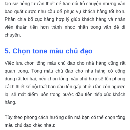
tạo sự riêng tư cần thiết để trao đổi trò chuyện nhưng vẫn
bao quát được nhu cầu để phục vụ khách hàng tốt hơn.
Phân chia bố cục hàng hợp lý giúp khách hàng và nhân
viên thuận tiện hơn tránh nhọc nhằn trong vấn đề di
chuyển.
5. Chọn tone màu chủ đạo
Việc lựa chọn tông màu chủ đạo cho nhà hàng cũng rất
quan trọng. Tông màu chủ đạo cho nhà hàng có công
dụng rất lợi hại, nếu chọn tông màu phù hợp sẽ tôn phong
cách thiết kế nội thất ban đầu lên gấp nhiều lần còn ngược
lại sẽ mất điểm luôn trong bước đầu tiên tiếp xúc khách
hàng.
Tùy theo phong cách hướng đến mà bạn có thể chọn tông
màu chủ đạo khác nhau: