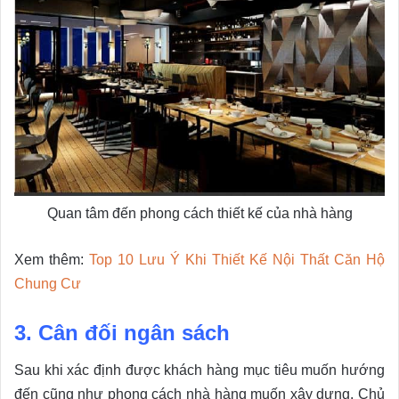
Quan tâm đến phong cách thiết kế của nhà hàng
Xem thêm:
Top 10 Lưu Ý Khi Thiết Kế Nội Thất Căn Hộ
Chung Cư
3. Cân đối ngân sách
Sau khi xác định được khách hàng mục tiêu muốn hướng
đến cũng như phong cách nhà hàng muốn xây dựng. Chủ