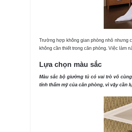
Trường hợp không gian phòng nhỏ nhưng cần 
không cần thiết trong căn phòng. Việc làm n
Lựa chọn màu sắc
Màu sắc bộ giường tủ có vai trò vô cùng
tính thẩm mỹ của căn phòng, vì vậy cần 