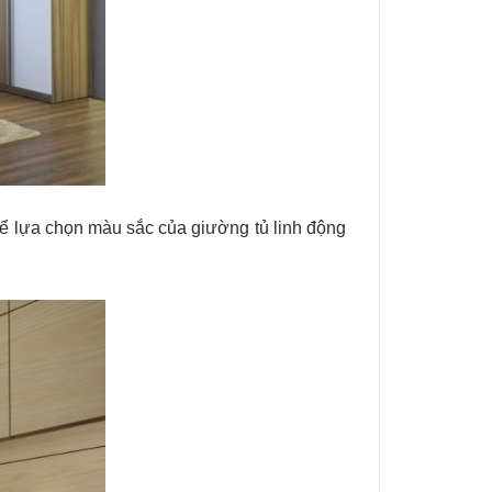
thể lựa chọn màu sắc của giường tủ linh động