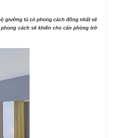
 bộ giường tủ có phong cách đồng nhất sẽ
i phong cách sẽ khiến cho căn phòng trở