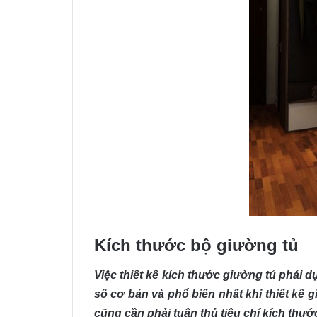
Kích thước bộ giường tủ
Việc thiết kế kích thước giường tủ phải
số cơ bản và phổ biến nhất khi thiết kế 
cũng cần phải tuân thủ tiêu chí kích thư