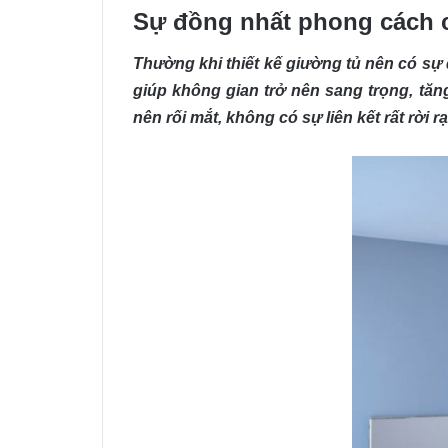
Sự đồng nhất phong cách 
Thường khi thiết kế giường tủ nên có sự
giúp không gian trở nên sang trọng, tă
nên rối mắt, không có sự liên kết rất rời rạ