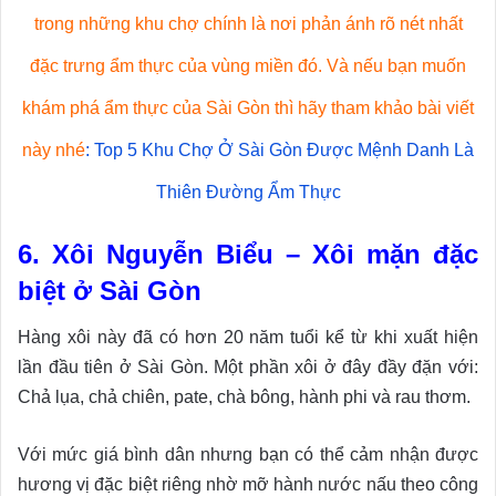
trong những khu chợ chính là nơi phản ánh rõ nét nhất
đặc trưng ẩm thực của vùng miền đó. Và nếu bạn muốn
khám phá ẩm thực của Sài Gòn thì hãy tham khảo bài viết
này nhé
:
Top 5 Khu Chợ Ở Sài Gòn Được Mệnh Danh Là
Thiên Đường Ẩm Thực
6. Xôi Nguyễn Biểu – Xôi mặn đặc
biệt ở Sài Gòn
Hàng xôi này đã có hơn 20 năm tuổi kể từ khi xuất hiện
lần đầu tiên ở Sài Gòn. Một phần xôi ở đây đầy đặn với:
Chả lụa, chả chiên, pate, chà bông, hành phi và rau thơm.
Với mức giá bình dân nhưng bạn có thể cảm nhận được
hương vị đặc biệt riêng nhờ mỡ hành nước nấu theo công