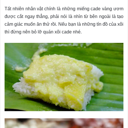
Tất nhiên nhân vật chính là những miếng cade vàng ươm
được cắt ngay thẳng, phải nói là nhìn từ bên ngoài là tạo
cảm giác muốn ăn thử rồi. Nếu bạn là những tín đồ của xôi
thì đừng nên bỏ lỡ quán xôi cade nhé.