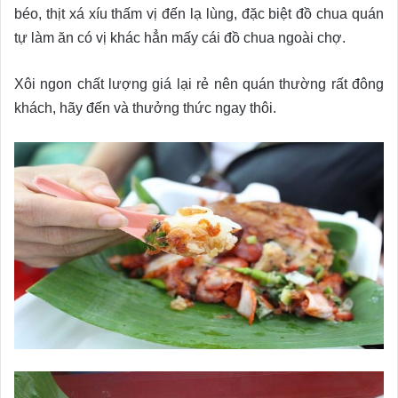
béo, thịt xá xíu thấm vị đến lạ lùng, đặc biệt đồ chua quán
tự làm ăn có vị khác hẳn mấy cái đồ chua ngoài chợ.
Xôi ngon chất lượng giá lại rẻ nên quán thường rất đông
khách, hãy đến và thưởng thức ngay thôi.