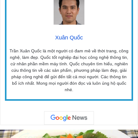
Xuân Quốc
Trần Xuân Quốc là một người có đam mê về thời trang, công
nghệ, làm đẹp. Quốc tốt nghiệp đại học công nghệ thông tin,
cử nhân phần mềm máy tính. Quốc chuyên tìm hiểu, nghiên
cứu thông tin về các sản phẩm, phương pháp làm đẹp, giải
pháp công nghệ để gửi đến tất cả mọi người. Các thông tin
bổ ích nhất. Mong mọi người đón đọc và luôn ủng hộ quốc
nhé.