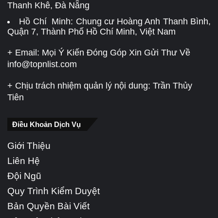
Thanh Khê, Đà Nẵng
Hồ Chí Minh: Chung cư Hoàng Anh Thanh Bình,
Quận 7, Thành Phố Hồ Chí Minh, Việt Nam
+ Email: Mọi Ý Kiến Đóng Góp Xin Gửi Thư Về
info@topnlist.com
+ Chịu trách nhiệm quản lý nội dung: Trần Thủy
Tiên
Điều Khoản Dịch Vụ
Giới Thiệu
Liên Hệ
Đội Ngũ
Quy Trình Kiểm Duyệt
Bản Quyền Bài Viết