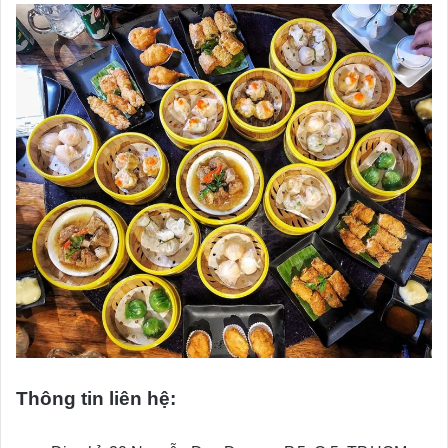
Thông tin liên hệ: