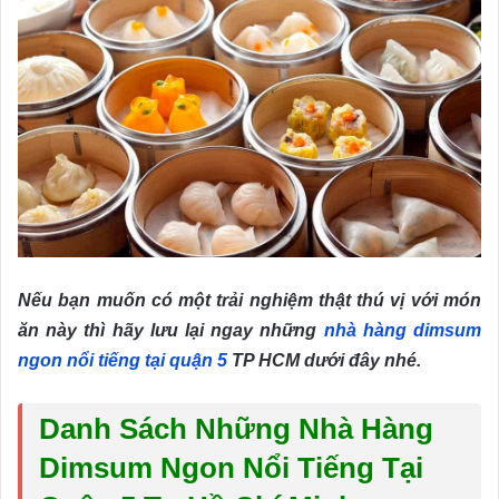
Nếu bạn muốn có một trải nghiệm thật thú vị với món
ăn này thì hãy lưu lại ngay những
nhà hàng dimsum
ngon nổi tiếng tại quận 5
TP HCM dưới đây nhé.
Danh Sách Những Nhà Hàng
Dimsum Ngon Nổi Tiếng Tại