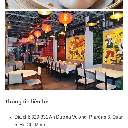
Thông tin liên hệ:
Địa chỉ: 329-331 An Dương Vương, Phường 3, Quận
5, Hồ Chí Minh