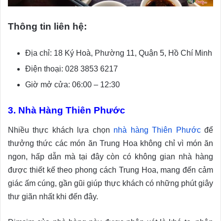
Thông tin liên hệ:
Địa chỉ: 18 Ký Hoà, Phường 11, Quận 5, Hồ Chí Minh
Điện thoại: 028 3853 6217
Giờ mở cửa: 06:00 – 12:30
3. Nhà Hàng Thiên Phước
Nhiều thực khách lựa chọn
nhà hàng Thiên Phước
để
thưởng thức các món ăn Trung Hoa không chỉ vì món ăn
ngon, hấp dẫn mà tại đây còn có không gian nhà hàng
được thiết kế theo phong cách Trung Hoa, mang đến cảm
giác ấm cúng, gần gũi giúp thực khách có những phút giây
thư giãn nhất khi đến đây.