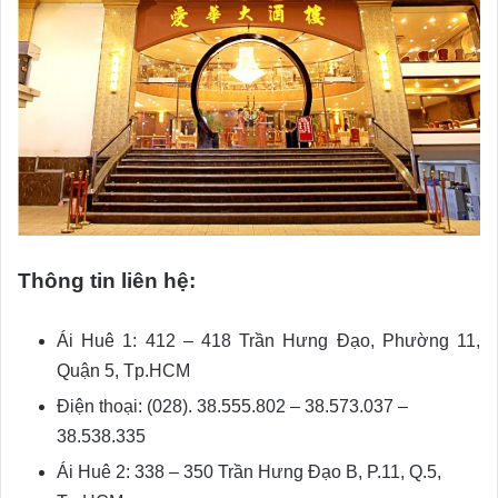
Thông tin liên hệ:
Ái Huê 1: 412 – 418 Trần Hưng Đạo, Phường 11,
Quận 5, Tp.HCM
Điện thoại: (028). 38.555.802 – 38.573.037 –
38.538.335
Ái Huê 2: 338 – 350 Trần Hưng Đạo B, P.11, Q.5,