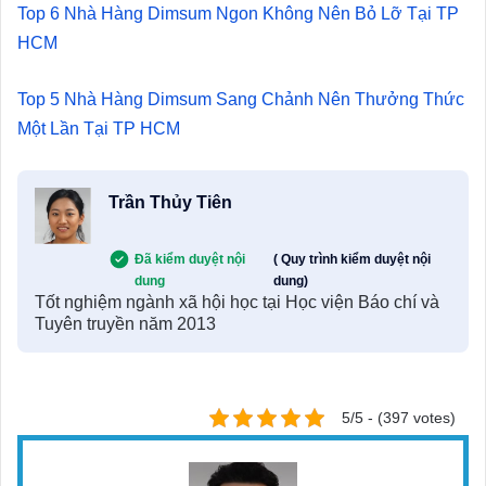
Top 6 Nhà Hàng Dimsum Ngon Không Nên Bỏ Lỡ Tại TP
HCM
Top 5 Nhà Hàng Dimsum Sang Chảnh Nên Thưởng Thức
Một Lần Tại TP HCM
Trần Thủy Tiên
Đã kiểm duyệt nội
( Quy trình kiểm duyệt nội
dung
dung)
Tốt nghiệm ngành xã hội học tại Học viện Báo chí và
Tuyên truyền năm 2013
5/5 - (397 votes)