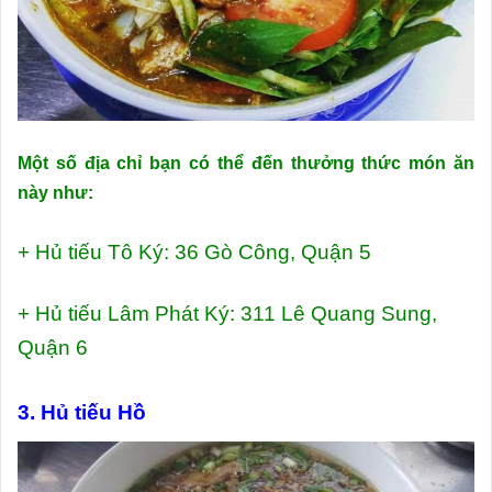
Một số địa chỉ bạn có thể đến thưởng thức món ăn
này như:
+ Hủ tiếu Tô Ký: 36 Gò Công, Quận 5
+ Hủ tiếu Lâm Phát Ký: 311 Lê Quang Sung,
Quận 6
3. Hủ tiếu Hồ