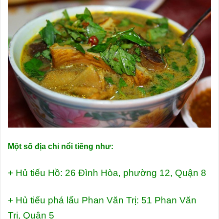
Một số địa chỉ nổi tiếng như:
+ Hủ tiếu Hồ: 26 Đình Hòa, phường 12, Quận 8
+ Hủ tiếu phá lấu Phan Văn Trị: 51 Phan Văn
Trị, Quận 5