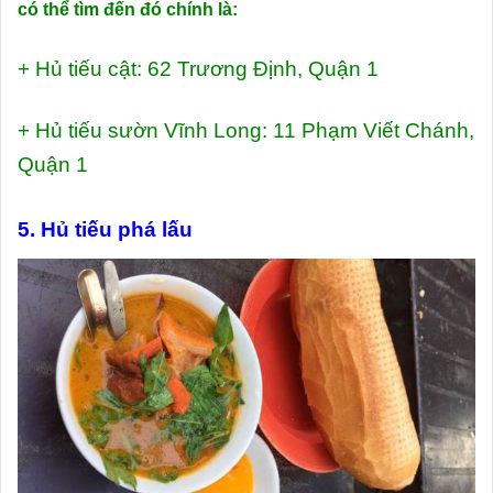
có thể tìm đến đó chính là:
+ Hủ tiếu cật: 62 Trương Định, Quận 1
+ Hủ tiếu sườn Vĩnh Long: 11 Phạm Viết Chánh,
Quận 1
5. Hủ tiếu phá lấu