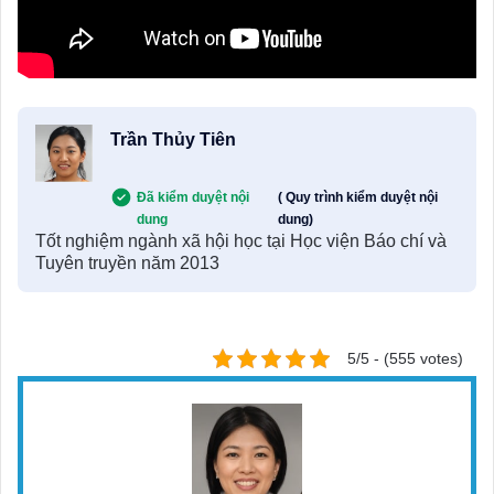
Trần Thủy Tiên
Đã kiểm duyệt nội
( Quy trình kiểm duyệt nội
dung
dung)
Tốt nghiệm ngành xã hội học tại Học viện Báo chí và
Tuyên truyền năm 2013
5/5 - (555 votes)