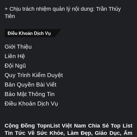
+ Chịu trách nhiệm quản lý nội dung: Trần Thủy
Tiên
Điều Khoản Dịch Vụ
Giới Thiệu
Liên Hệ
Đội Ngũ
Quy Trình Kiểm Duyệt
Bản Quyền Bài Viết
Bảo Mật Thông Tin
Điều Khoản Dịch Vụ
Cộng Đồng TopnList Việt Nam Chia Sẻ Top List
Tin Tức Về Sức Khỏe, Làm Đẹp, Giáo Dục, Ẩm