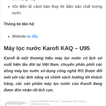
Vòi điện tử cảnh báo thay lõi đảm bảo chất lượng
nước
Thông tin liên hệ:
Website
tại đây
Máy lọc nước Karofi KAQ – U95
Karofi là một thương hiệu máy lọc nước có lịch sử
xuất hiện lâu đời tại Việt Nam, chuyên phân phối các
dòng máy lọc nước sử dụng công nghệ RO. Được đổi
mới với các tính năng và chính sách hướng tới khách
hàng, các sản phẩm máy lọc nước của Karofi đang
được đón nhận rất tích cực.