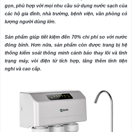
gọn, phù hợp với mọi nhu cầu sử dụng nước sạch của
các hộ gia đình, nhà trường, bệnh viện, văn phòng có
lượng người dùng lớn.
Sản phẩm giúp tiết kiệm đến 70% chi phí so với nước
đóng bình. Hơn nữa, sản phẩm còn được trang bị hệ
thống kiểm soát thông minh cảnh báo thay lõi và tình
trạng máy, vòi điện tử tích hợp, tăng thêm tính tiện
nghi và cao cấp.