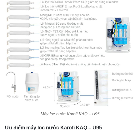
Máy lọc nước Karofi KAQ – U95
Ưu điểm máy lọc nước Karofi KAQ – U95