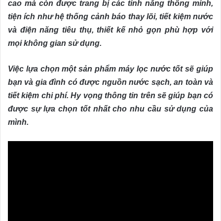
cao mà còn được trang bị các tính năng thông minh,
tiện ích như hệ thống cảnh báo thay lõi, tiết kiệm nước
và điện năng tiêu thụ, thiết kế nhỏ gọn phù hợp với
mọi không gian sử dụng.
Việc lựa chọn một sản phẩm máy lọc nước tốt sẽ giúp
bạn và gia đình có được nguồn nước sạch, an toàn và
tiết kiệm chi phí. Hy vọng thông tin trên sẽ giúp bạn có
được sự lựa chọn tốt nhất cho nhu cầu sử dụng của
mình.