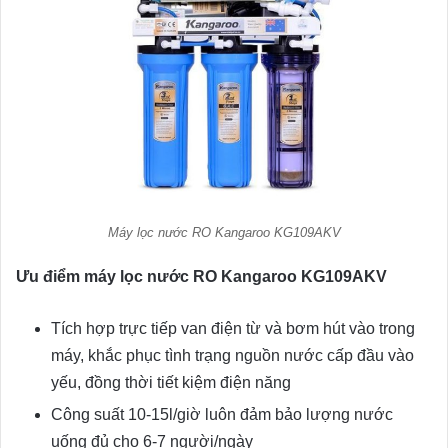
Máy lọc nước RO Kangaroo KG109AKV
Ưu điểm máy lọc nước RO Kangaroo KG109AKV
Tích hợp trực tiếp van điện từ và bơm hút vào trong
máy, khắc phục tình trạng nguồn nước cấp đầu vào
yếu, đồng thời tiết kiệm điện năng
Công suất 10-15l/giờ luôn đảm bảo lượng nước
uống đủ cho 6-7 người/ngày