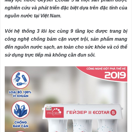
nghiên cứu và phát triển đặc biệt dựa trên đặc tính của
nguồn nước tại Việt Nam.
Với hệ thống 3 lõi lọc cùng 9 tầng lọc được trang bị
công nghệ chống bám cặn vượt trội, sản phẩm mang
đến nguồn nước sạch, an toàn cho sức khỏe và có thể
sử dụng trực tiếp mà không cần đun sôi.