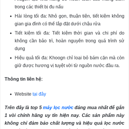
trong các thiết bị đu nấu
Hài lòng tối đa: Nhỏ gọn, thuận tiện, tiết kiệm không
gian gia đình có thể lắp đặt dưới chậu rửa
Tiết kiệm tối đa: Tiết kiệm thời gian và chi phí do
không cần bảo trì, hoàn nguyên trong quá trình sử
dụng
Hiệu quả tối đa: Khoogn chỉ loại bỏ bám cặn mà còn
giữ được hương vị tuyệt vời từ nguồn nước đầu ra.
Thông tin liên hệ:
Website
tại đây
Trên đây là top 5
máy lọc nước
đáng mua nhất để gắn
1 vòi chính hãng uy tín hiện nay. Các sản phẩm này
không chỉ đảm bảo chất lượng và hiệu quả lọc nước